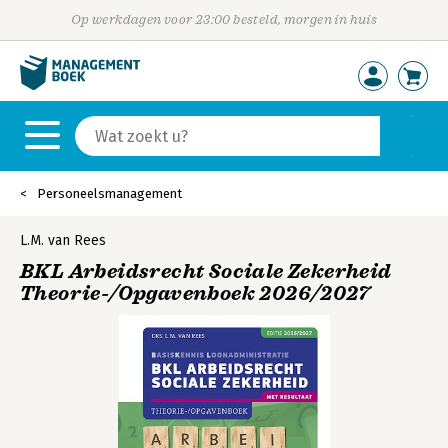
Op werkdagen voor 23:00 besteld, morgen in huis
Personeelsmanagement
L.M. van Rees
BKL Arbeidsrecht Sociale Zekerheid
Theorie-/Opgavenboek 2026/2027