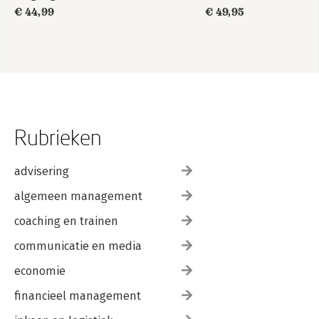
€ 44,99
€ 49,95
Rubrieken
advisering
algemeen management
coaching en trainen
communicatie en media
economie
financieel management