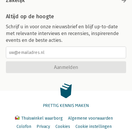
Zakelijk
Altijd op de hoogte
Schrijf u in voor onze nieuwsbrief en blijf up-to-date
met relevante interviews en recensies, inspirerende
events en de beste acties.
Aanmelden
PRETTIG KENNIS MAKEN
Thuiswinkel waarborg
Algemene voorwaarden
Colofon
Privacy
Cookies
Cookie instellingen