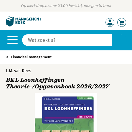
Op werkdagen voor 23:00 besteld, morgen in huis
Financieel management
L.M. van Rees
BKL Loonheffingen
Theorie-/Opgavenboek 2026/2027