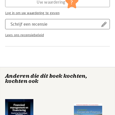
?
Uw waardering
Log in om uw waardering te geven
Schrijf een recensie
Lees ons recensiebeleid
Anderen die dit boek kochten,
kochten ook