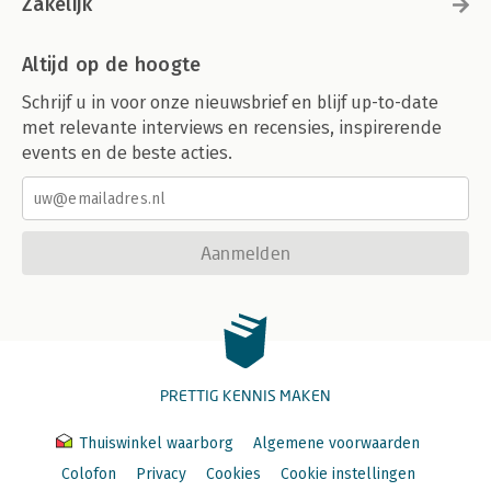
Zakelijk
Altijd op de hoogte
Schrijf u in voor onze nieuwsbrief en blijf up-to-date
met relevante interviews en recensies, inspirerende
events en de beste acties.
Aanmelden
PRETTIG KENNIS MAKEN
Thuiswinkel waarborg
Algemene voorwaarden
Colofon
Privacy
Cookies
Cookie instellingen