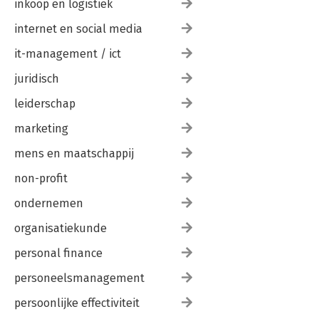
inkoop en logistiek
internet en social media
it-management / ict
juridisch
leiderschap
marketing
mens en maatschappij
non-profit
ondernemen
organisatiekunde
personal finance
personeelsmanagement
persoonlijke effectiviteit