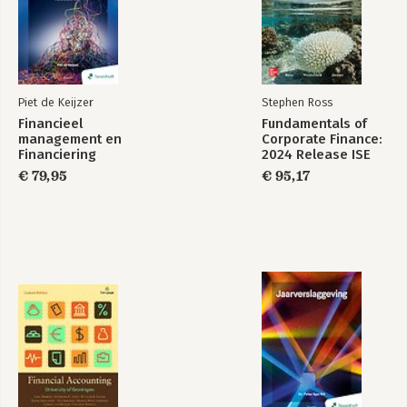
Piet de Keijzer
Stephen Ross
Financieel
Fundamentals of
management en
Corporate Finance:
Financiering
2024 Release ISE
€ 79,95
€ 95,17