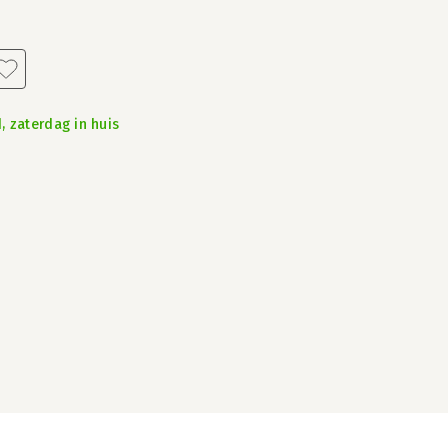
, zaterdag in huis