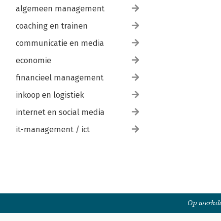
algemeen management
coaching en trainen
communicatie en media
economie
financieel management
inkoop en logistiek
internet en social media
it-management / ict
Op werkda