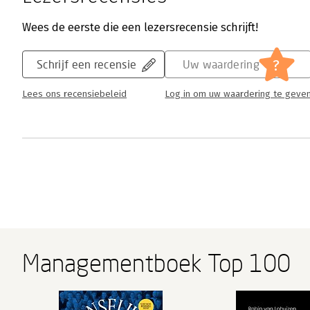
Wees de eerste die een lezersrecensie schrijft!
?
Schrijf een recensie
Uw waardering
Lees ons recensiebeleid
Log in om uw waardering te geve
Managementboek Top 100