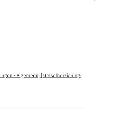
ingen - Algemeen; [stelselherziening;