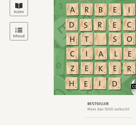
BESTSELLER
Meer dan 1000 verkocht