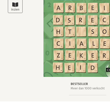
BESTSELLER
Meer dan 1000 verkocht