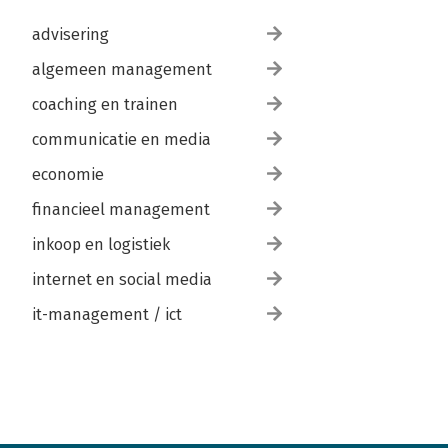
advisering
algemeen management
coaching en trainen
communicatie en media
economie
financieel management
inkoop en logistiek
internet en social media
it-management / ict