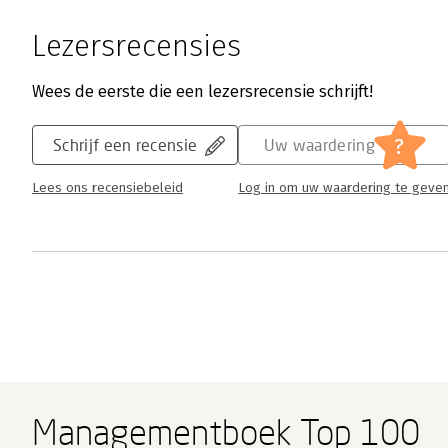
Lezersrecensies
Wees de eerste die een lezersrecensie schrijft!
?
Schrijf een recensie
Uw waardering
Lees ons recensiebeleid
Log in om uw waardering te geve
Managementboek Top 100