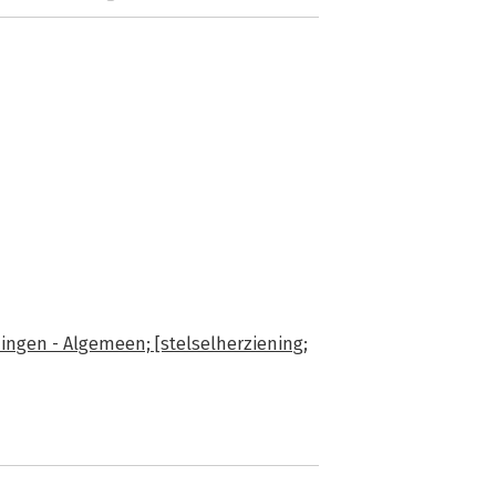
ingen - Algemeen; [stelselherziening;