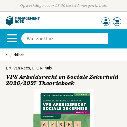
Op werkdagen voor 23:00 besteld, morgen in huis
Juridisch
L.M. van Rees
,
D.K. Nijhuis
VPS Arbeidsrecht en Sociale Zekerheid
2026/2027 Theorieboek