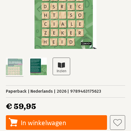
Paperback
Nederlands
2026
9789463175623
€ 59,95
In winkelwagen