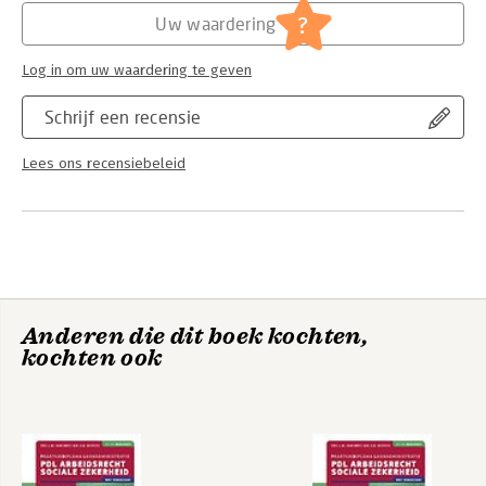
beroepswet; buitenland]
?
Uw waardering
Log in om uw waardering te geven
Schrijf een recensie
Lees ons recensiebeleid
Anderen die dit boek kochten,
kochten ook