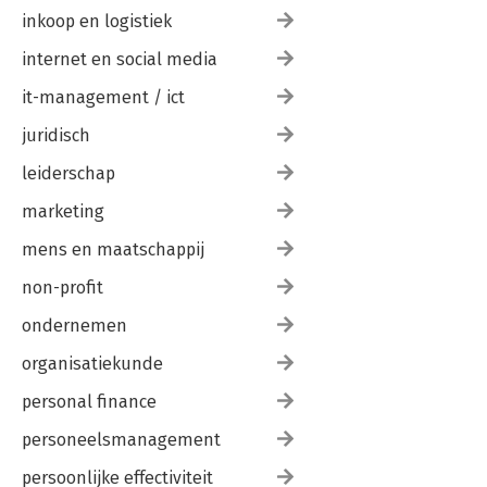
inkoop en logistiek
internet en social media
it-management / ict
juridisch
leiderschap
marketing
mens en maatschappij
non-profit
ondernemen
organisatiekunde
personal finance
personeelsmanagement
persoonlijke effectiviteit