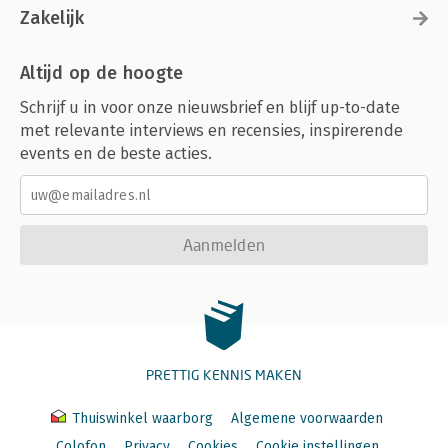
Zakelijk
Altijd op de hoogte
Schrijf u in voor onze nieuwsbrief en blijf up-to-date
met relevante interviews en recensies, inspirerende
events en de beste acties.
Aanmelden
PRETTIG KENNIS MAKEN
Thuiswinkel waarborg
Algemene voorwaarden
Colofon
Privacy
Cookies
Cookie instellingen