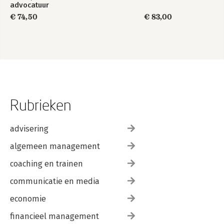
advocatuur
€ 74,50
€ 83,00
Rubrieken
advisering
algemeen management
coaching en trainen
communicatie en media
economie
financieel management