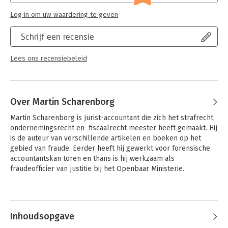
Log in om uw waardering te geven
Schrijf een recensie
Lees ons recensiebeleid
Over Martin Scharenborg
Martin Scharenborg is jurist-accountant die zich het strafrecht, 
ondernemingsrecht en  fiscaalrecht meester heeft gemaakt. Hij 
is de auteur van verschillende artikelen en boeken op het 
gebied van fraude. Eerder heeft hij gewerkt voor forensische 
accountantskan toren en thans is hij werkzaam als 
fraudeofficier van justitie bij het Openbaar Ministerie.
Andere boeken door Martin
Scharenborg
Inhoudsopgave