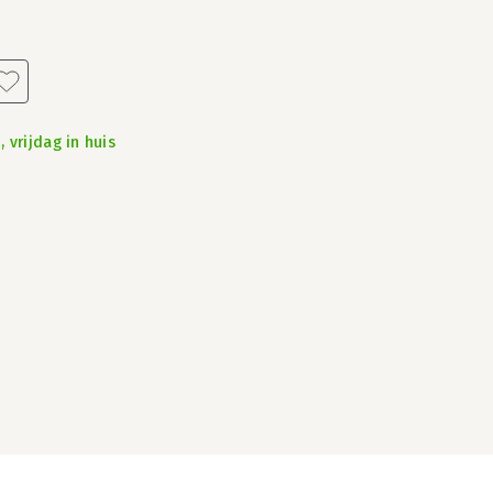
 vrijdag in huis