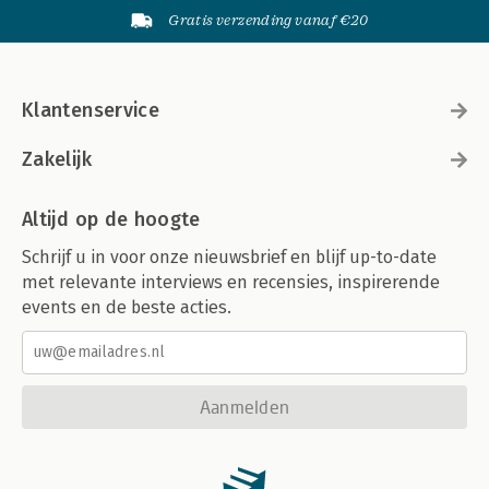
Gratis verzending vanaf €20
Klantenservice
Zakelijk
Altijd op de hoogte
Schrijf u in voor onze nieuwsbrief en blijf up-to-date
met relevante interviews en recensies, inspirerende
events en de beste acties.
Aanmelden