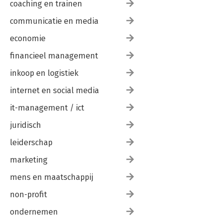
coaching en trainen
communicatie en media
economie
financieel management
inkoop en logistiek
internet en social media
it-management / ict
juridisch
leiderschap
marketing
mens en maatschappij
non-profit
ondernemen