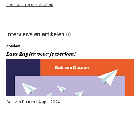
Lees ons recensiebeleid
Interviews en artikelen
(1)
preview
Laat Zapier voor je werken!
Bob van Duuren
4 april 2024