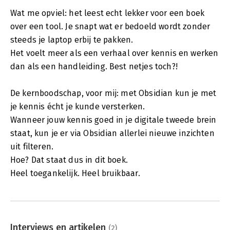
Wat me opviel: het leest echt lekker voor een boek
over een tool. Je snapt wat er bedoeld wordt zonder
steeds je laptop erbij te pakken.
Het voelt meer als een verhaal over kennis en werken
dan als een handleiding. Best netjes toch?!
De kernboodschap, voor mij: met Obsidian kun je met
je kennis écht je kunde versterken.
Wanneer jouw kennis goed in je digitale tweede brein
staat, kun je er via Obsidian allerlei nieuwe inzichten
uit filteren.
Hoe? Dat staat dus in dit boek.
Heel toegankelijk. Heel bruikbaar.
Interviews en artikelen
(2)