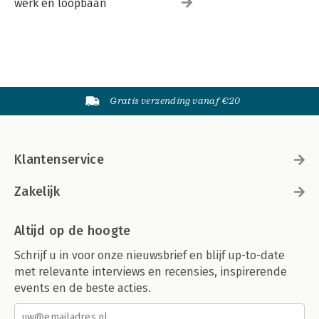
werk en loopbaan
Gratis verzending vanaf €20
Klantenservice
Zakelijk
Altijd op de hoogte
Schrijf u in voor onze nieuwsbrief en blijf up-to-date
met relevante interviews en recensies, inspirerende
events en de beste acties.