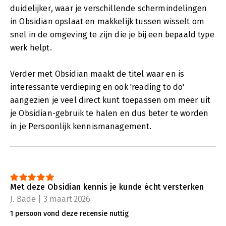
duidelijker, waar je verschillende schermindelingen
in Obsidian opslaat en makkelijk tussen wisselt om
snel in de omgeving te zijn die je bij een bepaald type
werk helpt.
Verder met Obsidian maakt de titel waar en is
interessante verdieping en ook 'reading to do'
aangezien je veel direct kunt toepassen om meer uit
je Obsidian-gebruik te halen en dus beter te worden
in je Persoonlijk kennismanagement.
Met deze Obsidian kennis je kunde écht versterken
J. Bade | 3 maart 2026
1 persoon vond deze recensie nuttig