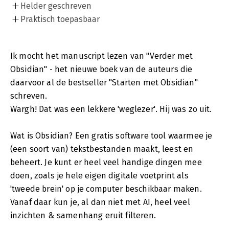
Helder geschreven
Praktisch toepasbaar
Ik mocht het manuscript lezen van "Verder met
Obsidian" - het nieuwe boek van de auteurs die
daarvoor al de bestseller "Starten met Obsidian"
schreven.
Wargh! Dat was een lekkere 'weglezer'. Hij was zo uit.
Wat is Obsidian? Een gratis software tool waarmee je
(een soort van) tekstbestanden maakt, leest en
beheert. Je kunt er heel veel handige dingen mee
doen, zoals je hele eigen digitale voetprint als
'tweede brein' op je computer beschikbaar maken.
Vanaf daar kun je, al dan niet met AI, heel veel
inzichten & samenhang eruit filteren.