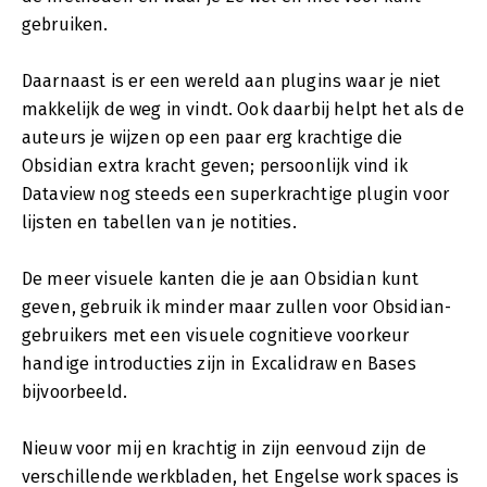
gebruiken.
Daarnaast is er een wereld aan plugins waar je niet
makkelijk de weg in vindt. Ook daarbij helpt het als de
auteurs je wijzen op een paar erg krachtige die
Obsidian extra kracht geven; persoonlijk vind ik
Dataview nog steeds een superkrachtige plugin voor
lijsten en tabellen van je notities.
De meer visuele kanten die je aan Obsidian kunt
geven, gebruik ik minder maar zullen voor Obsidian-
gebruikers met een visuele cognitieve voorkeur
handige introducties zijn in Excalidraw en Bases
bijvoorbeeld.
Nieuw voor mij en krachtig in zijn eenvoud zijn de
verschillende werkbladen, het Engelse work spaces is