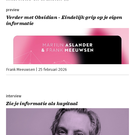
preview
Verder met Obsidian - Eindelijk grip op je eigen
informatie
Frank Meeuwsen
25 februari 2026
interview
Zie je informatie als kapitaal