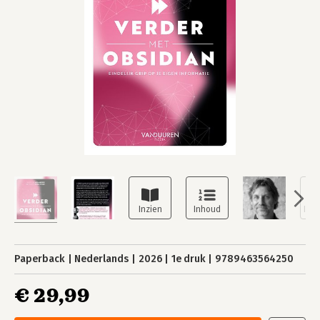
Paperback
Nederlands
2026
1e druk
9789463564250
€ 29,99