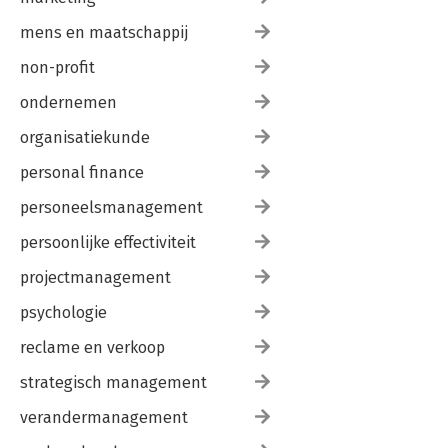
mens en maatschappij
non-profit
ondernemen
organisatiekunde
personal finance
personeelsmanagement
persoonlijke effectiviteit
projectmanagement
psychologie
reclame en verkoop
strategisch management
verandermanagement