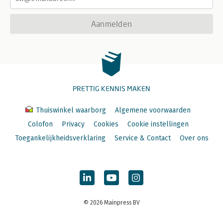
Aanmelden
PRETTIG KENNIS MAKEN
Thuiswinkel waarborg
Algemene voorwaarden
Colofon
Privacy
Cookies
Cookie instellingen
Toegankelijkheidsverklaring
Service & Contact
Over ons
© 2026 Mainpress BV