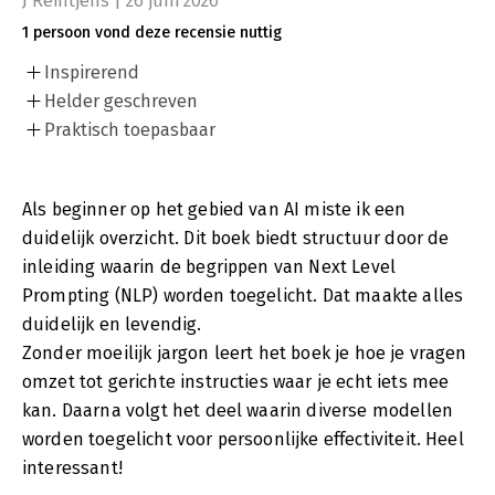
J Reintjens | 26 juni 2026
1 persoon vond deze recensie nuttig
Inspirerend
Helder geschreven
Praktisch toepasbaar
Als beginner op het gebied van AI miste ik een
duidelijk overzicht. Dit boek biedt structuur door de
inleiding waarin de begrippen van Next Level
Prompting (NLP) worden toegelicht. Dat maakte alles
duidelijk en levendig.
Zonder moeilijk jargon leert het boek je hoe je vragen
omzet tot gerichte instructies waar je echt iets mee
kan. Daarna volgt het deel waarin diverse modellen
worden toegelicht voor persoonlijke effectiviteit. Heel
interessant!