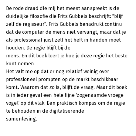
De rode draad die mij het meest aanspreekt is de
duidelijke filosofie die Frits Gubbels beschrijft: "blijf
zelf de regisseur". Frits Gubbels benadrukt continu
dat de computer de mens niet vervangt, maar dat je
als professional juist zelf het heft in handen moet
houden. De regie blijft bij de
mens. En dit boek leert je hoe je deze regie het beste
kunt nemen.
Het valt me op dat er nog relatief weinig over
professioneel prompten op de markt beschikbaar
komt. Waarom dat zo is, blijft de vraag. Maar dit boek
is in ieder geval een hele fijne 'zogenaamde vroege
vogel' op dit vlak. Een praktisch kompas om de regie
te behouden in de digitaliserende
samenleving.