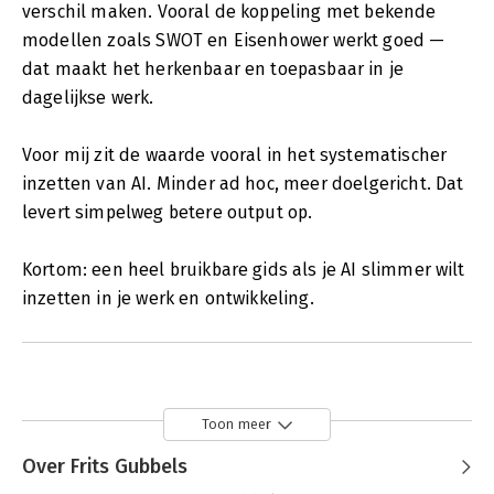
verschil maken. Vooral de koppeling met bekende
modellen zoals SWOT en Eisenhower werkt goed —
dat maakt het herkenbaar en toepasbaar in je
dagelijkse werk.
Voor mij zit de waarde vooral in het systematischer
inzetten van AI. Minder ad hoc, meer doelgericht. Dat
levert simpelweg betere output op.
Kortom: een heel bruikbare gids als je AI slimmer wilt
inzetten in je werk en ontwikkeling.
Toon meer
Over Frits Gubbels