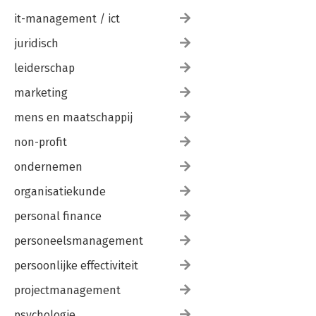
it-management / ict
juridisch
leiderschap
marketing
mens en maatschappij
non-profit
ondernemen
organisatiekunde
personal finance
personeelsmanagement
persoonlijke effectiviteit
projectmanagement
psychologie