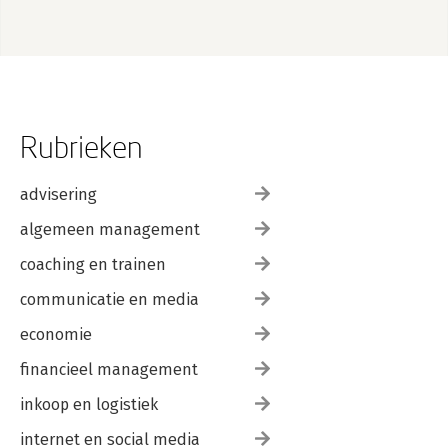
Rubrieken
advisering
algemeen management
coaching en trainen
communicatie en media
economie
financieel management
inkoop en logistiek
internet en social media