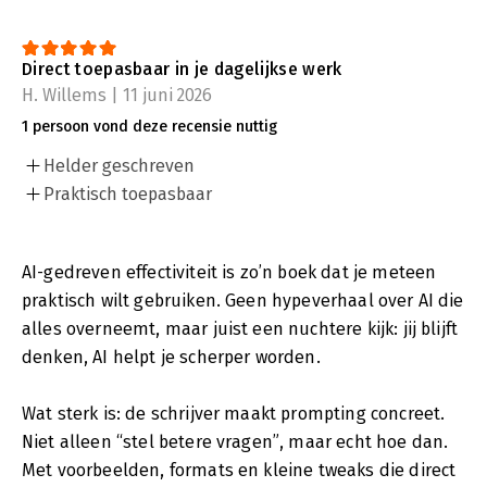
Direct toepasbaar in je dagelijkse werk
H. Willems | 11 juni 2026
1 persoon vond deze recensie nuttig
Helder geschreven
Praktisch toepasbaar
AI-gedreven effectiviteit is zo’n boek dat je meteen
praktisch wilt gebruiken. Geen hypeverhaal over AI die
alles overneemt, maar juist een nuchtere kijk: jij blijft
denken, AI helpt je scherper worden.
Wat sterk is: de schrijver maakt prompting concreet.
Niet alleen “stel betere vragen”, maar echt hoe dan.
Met voorbeelden, formats en kleine tweaks die direct