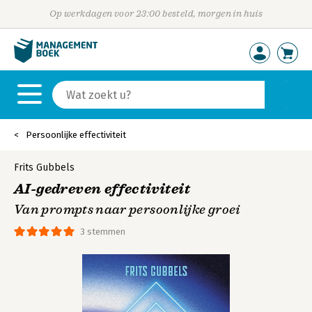
Op werkdagen voor 23:00 besteld, morgen in huis
Persoonlijke effectiviteit
Frits Gubbels
AI-gedreven effectiviteit
Van prompts naar persoonlijke groei
3 stemmen