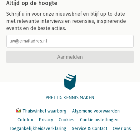
Altijd op de hoogte
Schrijf u in voor onze nieuwsbrief en blijf up-to-date
met relevante interviews en recensies, inspirerende
events en de beste acties.
Aanmelden
PRETTIG KENNIS MAKEN
Thuiswinkel waarborg
Algemene voorwaarden
Colofon
Privacy
Cookies
Cookie instellingen
Toegankelijkheidsverklaring
Service & Contact
Over ons