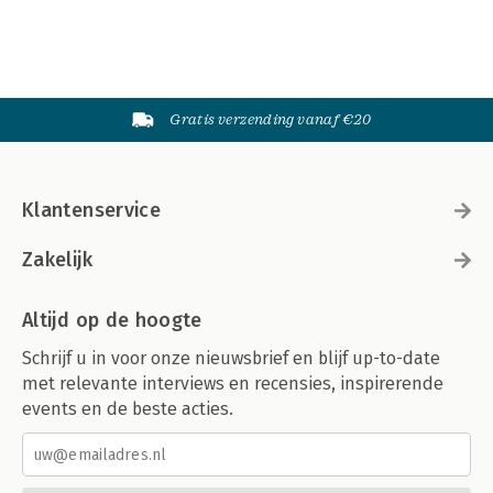
Gratis verzending vanaf €20
Klantenservice
Zakelijk
Altijd op de hoogte
Schrijf u in voor onze nieuwsbrief en blijf up-to-date
met relevante interviews en recensies, inspirerende
events en de beste acties.