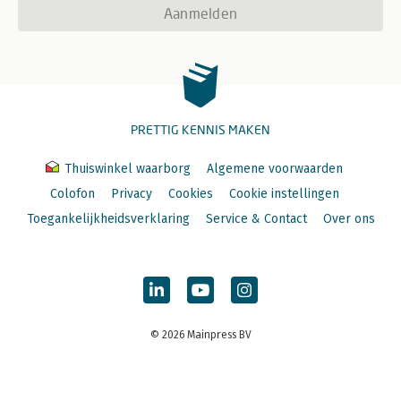
Aanmelden
PRETTIG KENNIS MAKEN
Thuiswinkel waarborg
Algemene voorwaarden
Colofon
Privacy
Cookies
Cookie instellingen
Toegankelijkheidsverklaring
Service & Contact
Over ons
© 2026 Mainpress BV