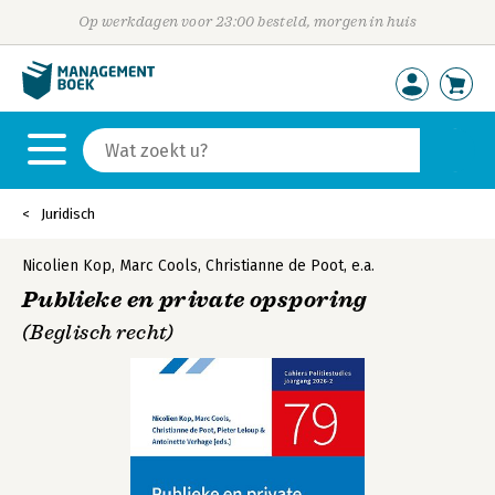
Op werkdagen voor 23:00 besteld, morgen in huis
Juridisch
Nicolien Kop
,
Marc Cools
,
Christianne de Poot
,
e.a.
Publieke en private opsporing
(Beglisch recht)