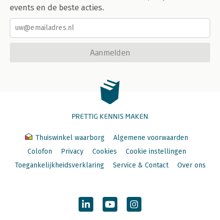
events en de beste acties.
Aanmelden
PRETTIG KENNIS MAKEN
Thuiswinkel waarborg
Algemene voorwaarden
Colofon
Privacy
Cookies
Cookie instellingen
Toegankelijkheidsverklaring
Service & Contact
Over ons