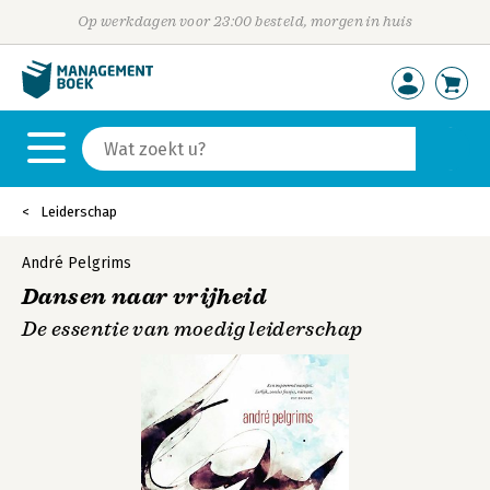
Op werkdagen voor 23:00 besteld, morgen in huis
Leiderschap
André Pelgrims
Dansen naar vrijheid
De essentie van moedig leiderschap