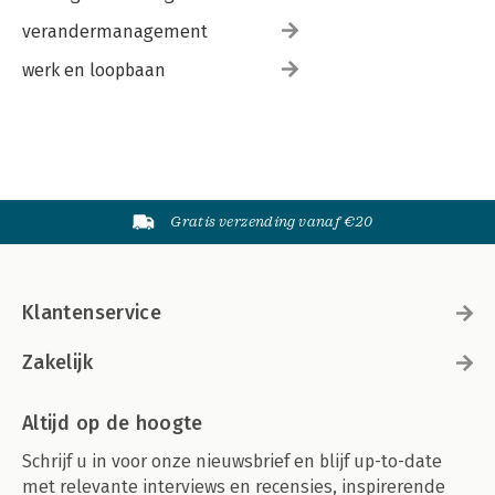
verandermanagement
werk en loopbaan
Gratis verzending vanaf €20
Klantenservice
Zakelijk
Altijd op de hoogte
Schrijf u in voor onze nieuwsbrief en blijf up-to-date
met relevante interviews en recensies, inspirerende