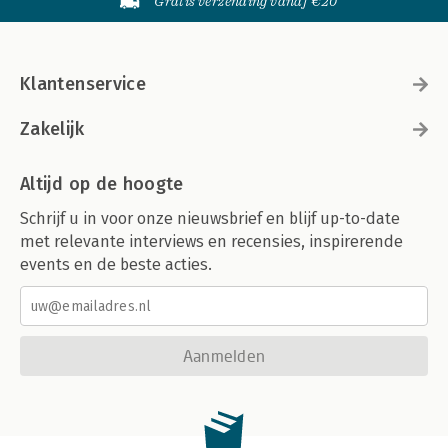
Gratis verzending vanaf €20
Klantenservice
Zakelijk
Altijd op de hoogte
Schrijf u in voor onze nieuwsbrief en blijf up-to-date
met relevante interviews en recensies, inspirerende
events en de beste acties.
Aanmelden