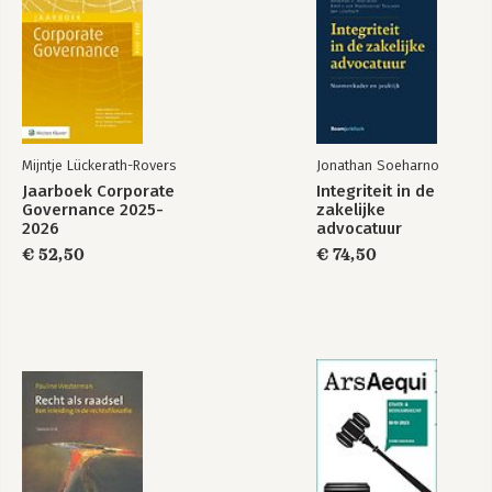
Mijntje Lückerath-Rovers
Jonathan Soeharno
Jaarboek Corporate
Integriteit in de
Governance 2025-
zakelijke
2026
advocatuur
€ 52,50
€ 74,50