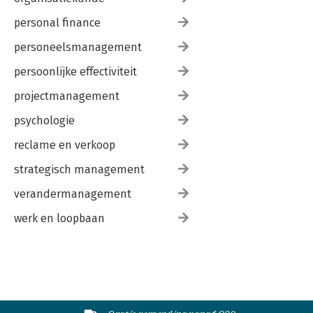
personal finance
personeelsmanagement
persoonlijke effectiviteit
projectmanagement
psychologie
reclame en verkoop
strategisch management
verandermanagement
werk en loopbaan