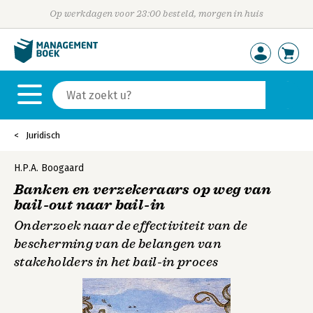
Op werkdagen voor 23:00 besteld, morgen in huis
Juridisch
H.P.A. Boogaard
Banken en verzekeraars op weg van
bail-out naar bail-in
Onderzoek naar de effectiviteit van de
bescherming van de belangen van
stakeholders in het bail-in proces