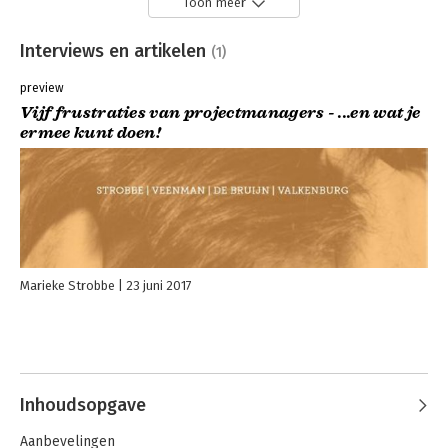
Toon meer
Interviews en artikelen
(1)
preview
Vijf frustraties van projectmanagers - ...en wat je
ermee kunt doen!
Marieke Strobbe
23 juni 2017
Inhoudsopgave
Aanbevelingen