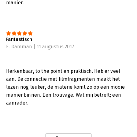
manier.
Fantastisch!
E. Damman | 11 augustus 2017
Herkenbaar, to the point en praktisch. Heb er veel
aan. De connectie met filmfragmenten maakt het
lezen nog leuker, de materie komt zo op een mooie
manier binnen. Een trouvage. Wat mij betreft; een
aanrader.