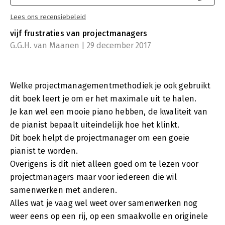
Lees ons recensiebeleid
vijf frustraties van projectmanagers
G.G.H. van Maanen | 29 december 2017
Welke projectmanagementmethodiek je ook gebruikt
dit boek leert je om er het maximale uit te halen.
Je kan wel een mooie piano hebben, de kwaliteit van
de pianist bepaalt uiteindelijk hoe het klinkt.
Dit boek helpt de projectmanager om een goeie
pianist te worden.
Overigens is dit niet alleen goed om te lezen voor
projectmanagers maar voor iedereen die wil
samenwerken met anderen.
Alles wat je vaag wel weet over samenwerken nog
weer eens op een rij, op een smaakvolle en originele