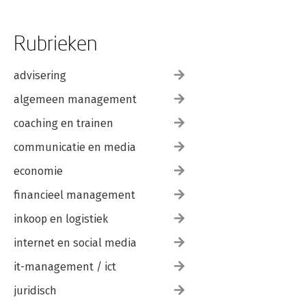
Rubrieken
advisering
algemeen management
coaching en trainen
communicatie en media
economie
financieel management
inkoop en logistiek
internet en social media
it-management / ict
juridisch