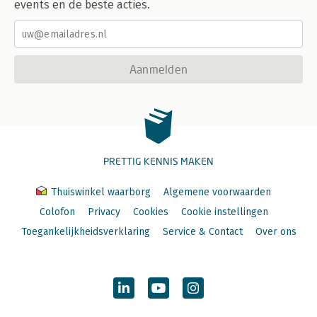
events en de beste acties.
Aanmelden
PRETTIG KENNIS MAKEN
Thuiswinkel waarborg
Algemene voorwaarden
Colofon
Privacy
Cookies
Cookie instellingen
Toegankelijkheidsverklaring
Service & Contact
Over ons