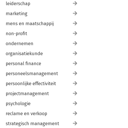
leiderschap
marketing
mens en maatschappij
non-profit
ondernemen
organisatiekunde
personal finance
personeelsmanagement
persoonlijke effectiviteit
projectmanagement
psychologie
reclame en verkoop
strategisch management