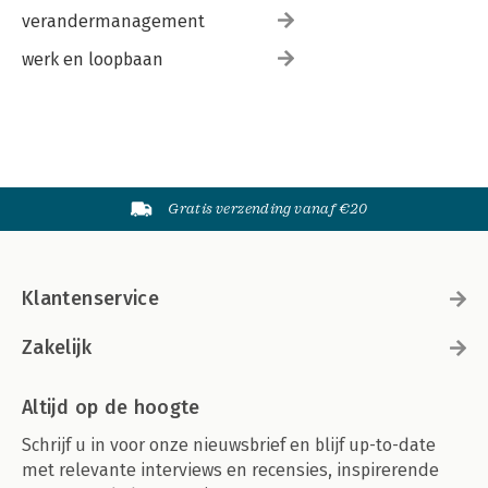
verandermanagement
werk en loopbaan
Gratis verzending vanaf €20
Klantenservice
Zakelijk
Altijd op de hoogte
Schrijf u in voor onze nieuwsbrief en blijf up-to-date
met relevante interviews en recensies, inspirerende