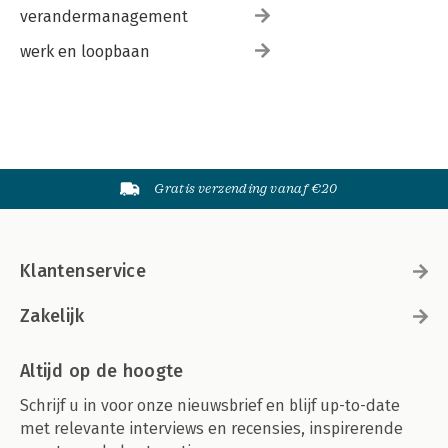
verandermanagement
werk en loopbaan
Gratis verzending vanaf €20
Klantenservice
Zakelijk
Altijd op de hoogte
Schrijf u in voor onze nieuwsbrief en blijf up-to-date
met relevante interviews en recensies, inspirerende