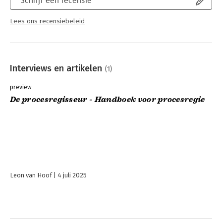
Lees ons recensiebeleid
Interviews en artikelen
(1)
preview
De procesregisseur - Handboek voor procesregie
Leon van Hoof
4 juli 2025