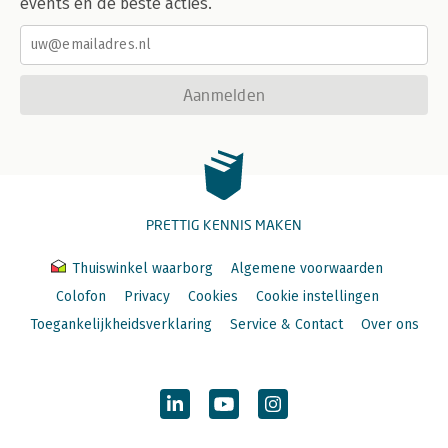
events en de beste acties.
Aanmelden
PRETTIG KENNIS MAKEN
Thuiswinkel waarborg
Algemene voorwaarden
Colofon
Privacy
Cookies
Cookie instellingen
Toegankelijkheidsverklaring
Service & Contact
Over ons