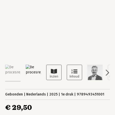
Gebonden
Nederlands
2025
1e druk
9789493451001
€ 29,50