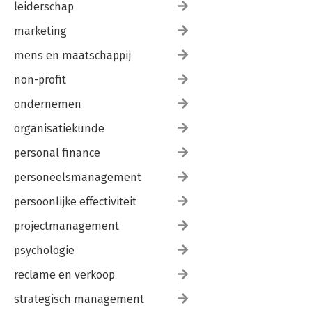
leiderschap
marketing
mens en maatschappij
non-profit
ondernemen
organisatiekunde
personal finance
personeelsmanagement
persoonlijke effectiviteit
projectmanagement
psychologie
reclame en verkoop
strategisch management