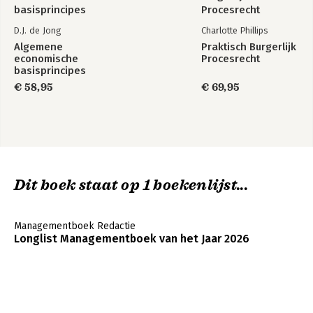
D.J. de Jong
Charlotte Phillips
Algemene
Praktisch Burgerlijk
economische
Procesrecht
basisprincipes
€ 58,95
€ 69,95
Dit boek staat op 1 boekenlijst...
Managementboek Redactie
Longlist Managementboek van het Jaar 2026