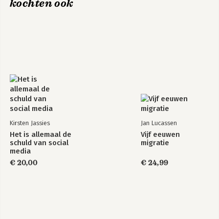
kochten ook
Kirsten Jassies
Jan Lucassen
Het is allemaal de
Vijf eeuwen
schuld van social
migratie
media
€ 20,00
€ 24,99