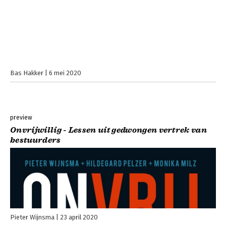
Bas Hakker
6 mei 2020
preview
Onvrijwillig - Lessen uit gedwongen vertrek van
bestuurders
Pieter Wijnsma
23 april 2020