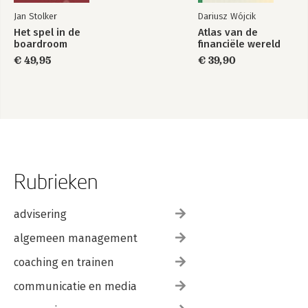
Jan Stolker
Dariusz Wójcik
Het spel in de
Atlas van de
boardroom
financiële wereld
€ 49,95
€ 39,90
Rubrieken
advisering
algemeen management
coaching en trainen
communicatie en media