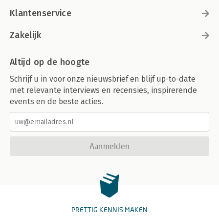
Klantenservice
Zakelijk
Altijd op de hoogte
Schrijf u in voor onze nieuwsbrief en blijf up-to-date
met relevante interviews en recensies, inspirerende
events en de beste acties.
Aanmelden
PRETTIG KENNIS MAKEN