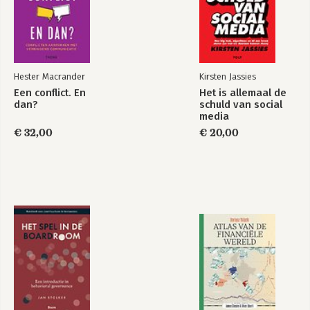
Hester Macrander
Kirsten Jassies
Een conflict. En
Het is allemaal de
dan?
schuld van social
media
€ 32,00
€ 20,00