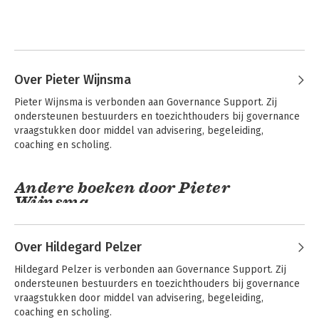
Over Pieter Wijnsma
Pieter Wijnsma is verbonden aan Governance Support. Zij 
ondersteunen bestuurders en toezichthouders bij governance 
vraagstukken door middel van advisering, begeleiding, 
coaching en scholing.
Andere boeken door Pieter
Wijnsma
Over Hildegard Pelzer
Hildegard Pelzer is verbonden aan Governance Support. Zij 
ondersteunen bestuurders en toezichthouders bij governance 
vraagstukken door middel van advisering, begeleiding, 
coaching en scholing.