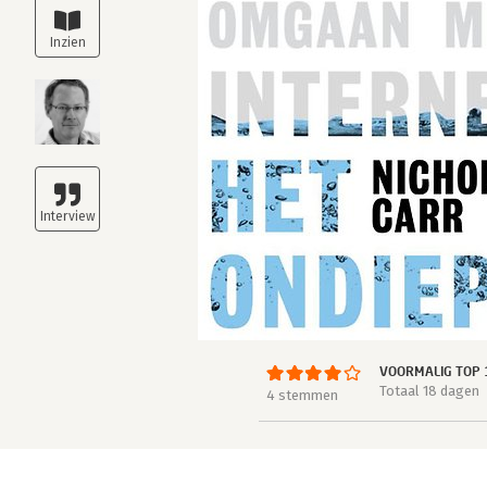
VOORMALIG TOP 
Totaal 18 dagen
4 stemmen