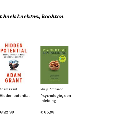
t boek kochten, kochten
Adam Grant
Philip Zimbardo
Hidden potential
Psychologie, een
inleiding
€ 22,99
€ 65,95