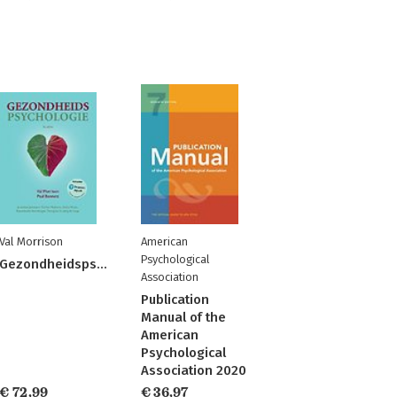
Val Morrison
American
Psychological
Gezondheidspsychologie
Association
Publication
Manual of the
American
Psychological
Association 2020
€ 72,99
€ 36,97