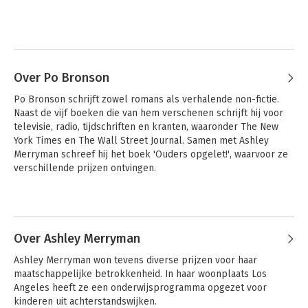
Over Po Bronson
Po Bronson schrijft zowel romans als verhalende non-fictie. 
Naast de vijf boeken die van hem verschenen schrijft hij voor 
televisie, radio, tijdschriften en kranten, waaronder The New 
York Times en The Wall Street Journal. Samen met Ashley 
Merryman schreef hij het boek 'Ouders opgelet!', waarvoor ze 
verschillende prijzen ontvingen.
Over Ashley Merryman
Ashley Merryman won tevens diverse prijzen voor haar 
maatschappelijke betrokkenheid. In haar woonplaats Los 
Angeles heeft ze een onderwijsprogramma opgezet voor 
kinderen uit achterstandswijken.