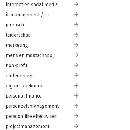
internet en social media
it-management / ict
juridisch
leiderschap
marketing
mens en maatschappij
non-profit
ondernemen
organisatiekunde
personal finance
personeelsmanagement
persoonlijke effectiviteit
projectmanagement