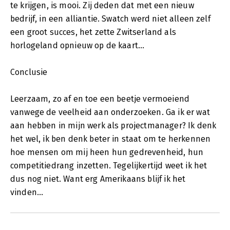
te krijgen, is mooi. Zij deden dat met een nieuw
bedrijf, in een alliantie. Swatch werd niet alleen zelf
een groot succes, het zette Zwitserland als
horlogeland opnieuw op de kaart...
Conclusie
Leerzaam, zo af en toe een beetje vermoeiend
vanwege de veelheid aan onderzoeken. Ga ik er wat
aan hebben in mijn werk als projectmanager? Ik denk
het wel, ik ben denk beter in staat om te herkennen
hoe mensen om mij heen hun gedrevenheid, hun
competitiedrang inzetten. Tegelijkertijd weet ik het
dus nog niet. Want erg Amerikaans blijf ik het
vinden...