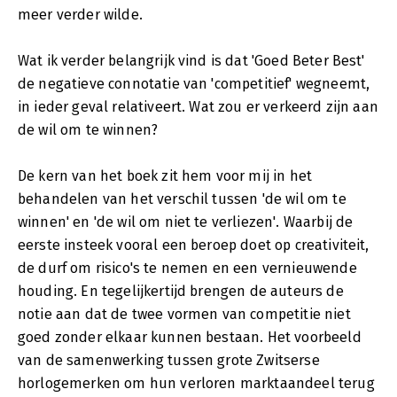
meer verder wilde.
Wat ik verder belangrijk vind is dat 'Goed Beter Best'
de negatieve connotatie van 'competitief' wegneemt,
in ieder geval relativeert. Wat zou er verkeerd zijn aan
de wil om te winnen?
De kern van het boek zit hem voor mij in het
behandelen van het verschil tussen 'de wil om te
winnen' en 'de wil om niet te verliezen'. Waarbij de
eerste insteek vooral een beroep doet op creativiteit,
de durf om risico's te nemen en een vernieuwende
houding. En tegelijkertijd brengen de auteurs de
notie aan dat de twee vormen van competitie niet
goed zonder elkaar kunnen bestaan. Het voorbeeld
van de samenwerking tussen grote Zwitserse
horlogemerken om hun verloren marktaandeel terug