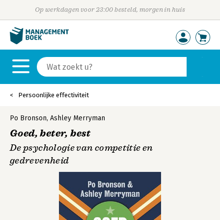
Op werkdagen voor 23:00 besteld, morgen in huis
Persoonlijke effectiviteit
Po Bronson
,
Ashley Merryman
Goed, beter, best
De psychologie van competitie en
gedrevenheid