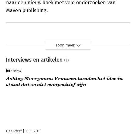
naar een nieuw boek met vele onderzoeken van
Maven publishing.
Toon meer
Interviews en artikelen
(1)
interview
Ashley Merryman: Vrouwen houden het idee in
stand dat ze niet competitief zijn
Ger Post
1 juli 2013