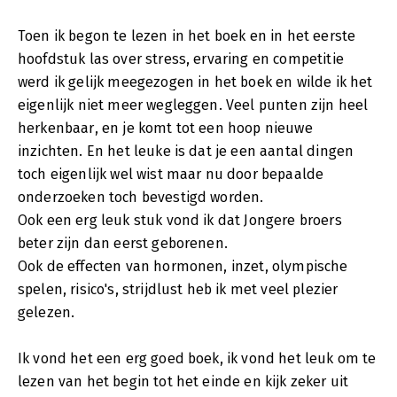
Toen ik begon te lezen in het boek en in het eerste
hoofdstuk las over stress, ervaring en competitie
werd ik gelijk meegezogen in het boek en wilde ik het
eigenlijk niet meer wegleggen. Veel punten zijn heel
herkenbaar, en je komt tot een hoop nieuwe
inzichten. En het leuke is dat je een aantal dingen
toch eigenlijk wel wist maar nu door bepaalde
onderzoeken toch bevestigd worden.
Ook een erg leuk stuk vond ik dat Jongere broers
beter zijn dan eerst geborenen.
Ook de effecten van hormonen, inzet, olympische
spelen, risico's, strijdlust heb ik met veel plezier
gelezen.
Ik vond het een erg goed boek, ik vond het leuk om te
lezen van het begin tot het einde en kijk zeker uit