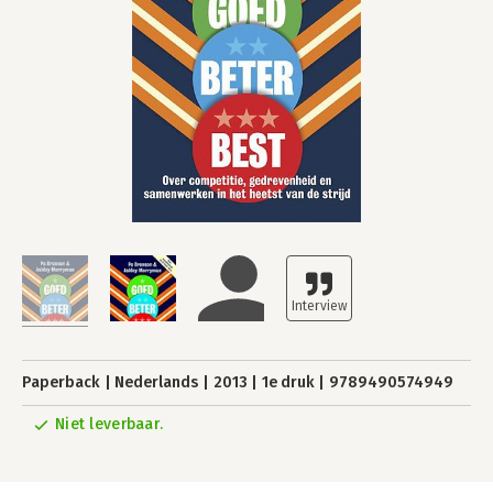
Paperback
Nederlands
2013
1e druk
9789490574949
Niet leverbaar.