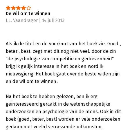
De wil om te winnen
J.L. Vaandrager | 14 juli 2013
Als ik de titel en de voorkant van het boek zie. Goed ,
beter , best. zegt met dit nog niet veel. door de zin
"de psychologie van competitie en gedrevenheid"
krijg ik gelijk interesse in het boek en word ik
nieuwsgierig. Het boek gaat over de beste willen zijn
en de wil om te winnen.
Na het boek te hebben gelezen, ben ik erg
geïnteresseerd geraakt in de wetenschappelijke
onderzoeken en psychologie van de mens. Ook in dit
boek (goed, beter, best) worden er vele onderzoeken
gedaan met veelal verrassende uitkomsten.