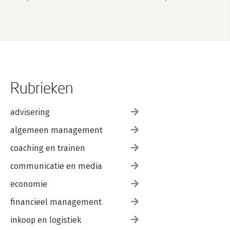
Rubrieken
advisering
algemeen management
coaching en trainen
communicatie en media
economie
financieel management
inkoop en logistiek