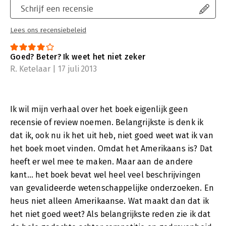
Schrijf een recensie
Lees ons recensiebeleid
Goed? Beter? Ik weet het niet zeker
R. Ketelaar | 17 juli 2013
Ik wil mijn verhaal over het boek eigenlijk geen
recensie of review noemen. Belangrijkste is denk ik
dat ik, ook nu ik het uit heb, niet goed weet wat ik van
het boek moet vinden. Omdat het Amerikaans is? Dat
heeft er wel mee te maken. Maar aan de andere
kant... het boek bevat wel heel veel beschrijvingen
van gevalideerde wetenschappelijke onderzoeken. En
heus niet alleen Amerikaanse. Wat maakt dan dat ik
het niet goed weet? Als belangrijkste reden zie ik dat