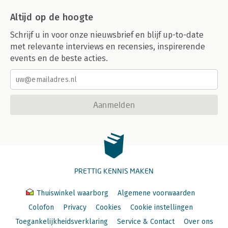
Altijd op de hoogte
Schrijf u in voor onze nieuwsbrief en blijf up-to-date
met relevante interviews en recensies, inspirerende
events en de beste acties.
Aanmelden
PRETTIG KENNIS MAKEN
Thuiswinkel waarborg
Algemene voorwaarden
Colofon
Privacy
Cookies
Cookie instellingen
Toegankelijkheidsverklaring
Service & Contact
Over ons