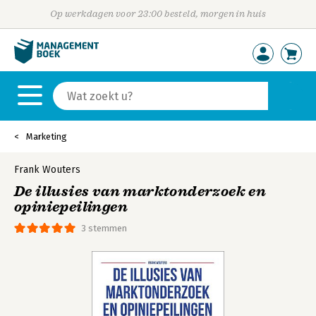
Op werkdagen voor 23:00 besteld, morgen in huis
Marketing
Frank Wouters
De illusies van marktonderzoek en
opiniepeilingen
3 stemmen