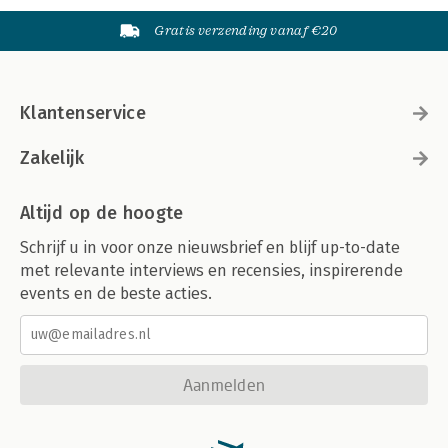
Gratis verzending vanaf €20
Klantenservice
Zakelijk
Altijd op de hoogte
Schrijf u in voor onze nieuwsbrief en blijf up-to-date
met relevante interviews en recensies, inspirerende
events en de beste acties.
Aanmelden