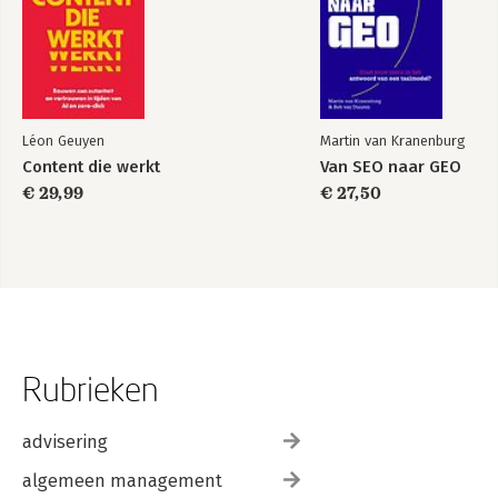
Léon Geuyen
Martin van Kranenburg
Content die werkt
Van SEO naar GEO
€ 29,99
€ 27,50
Rubrieken
advisering
algemeen management