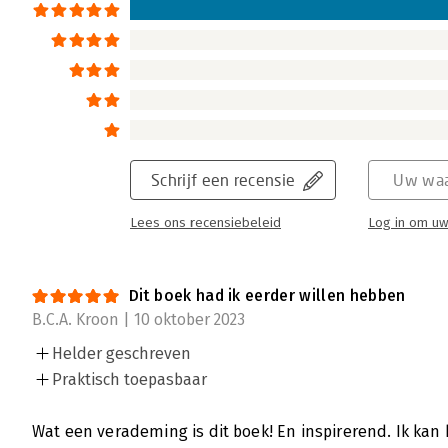
Schrijf een recensie
Uw waa
Lees ons recensiebeleid
Log in om uw
Dit boek had ik eerder willen hebben
B.C.A. Kroon | 10 oktober 2023
Helder geschreven
Praktisch toepasbaar
Wat een verademing is dit boek! En inspirerend. Ik kan