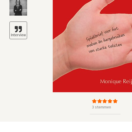
3 stemmen