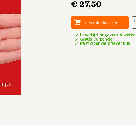
€ 27,50
In winkelwagen
Levertijd ongeveer 6 werk
Gratis verzonden
Past door de brievenbus