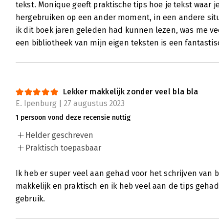
tekst. Monique geeft praktische tips hoe je tekst waar 
hergebruiken op een ander moment, in een andere situ
ik dit boek jaren geleden had kunnen lezen, was me ve
een bibliotheek van mijn eigen teksten is een fantastis
Lekker makkelijk zonder veel bla bla
E. Ipenburg | 27 augustus 2023
1 persoon vond deze recensie nuttig
Helder geschreven
Praktisch toepasbaar
Ik heb er super veel aan gehad voor het schrijven van b
makkelijk en praktisch en ik heb veel aan de tips geha
gebruik.