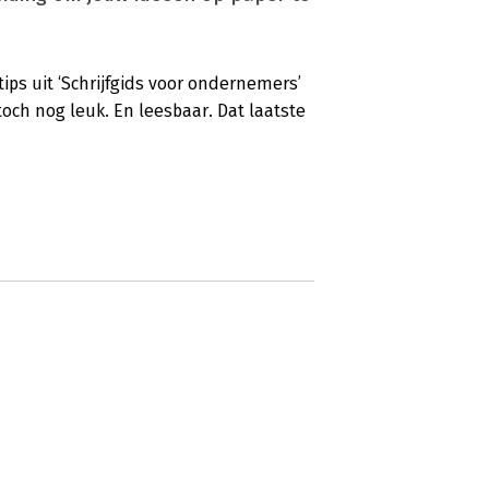
tips uit ‘Schrijfgids voor ondernemers’
och nog leuk. En leesbaar. Dat laatste