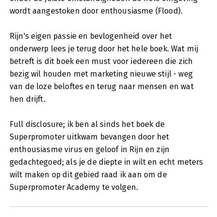
wordt aangestoken door enthousiasme (Flood).
Rijn's eigen passie en bevlogenheid over het
onderwerp lees je terug door het hele boek. Wat mij
betreft is dit boek een must voor iedereen die zich
bezig wil houden met marketing nieuwe stijl - weg
van de loze beloftes en terug naar mensen en wat
hen drijft.
Full disclosure; ik ben al sinds het boek de
Superpromoter uitkwam bevangen door het
enthousiasme virus en geloof in Rijn en zijn
gedachtegoed; als je de diepte in wilt en echt meters
wilt maken op dit gebied raad ik aan om de
Superpromoter Academy te volgen.