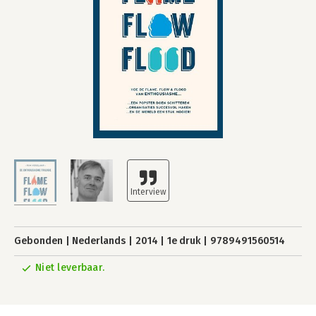
Gebonden
Nederlands
2014
1e druk
9789491560514
Niet leverbaar.