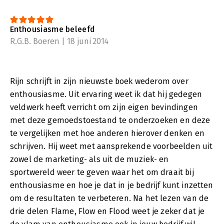
Enthousiasme beleefd
R.G.B. Boeren | 18 juni 2014
Rijn schrijft in zijn nieuwste boek wederom over
enthousiasme. Uit ervaring weet ik dat hij gedegen
veldwerk heeft verricht om zijn eigen bevindingen
met deze gemoedstoestand te onderzoeken en deze
te vergelijken met hoe anderen hierover denken en
schrijven. Hij weet met aansprekende voorbeelden uit
zowel de marketing- als uit de muziek- en
sportwereld weer te geven waar het om draait bij
enthousiasme en hoe je dat in je bedrijf kunt inzetten
om de resultaten te verbeteren. Na het lezen van de
drie delen Flame, Flow en Flood weet je zeker dat je