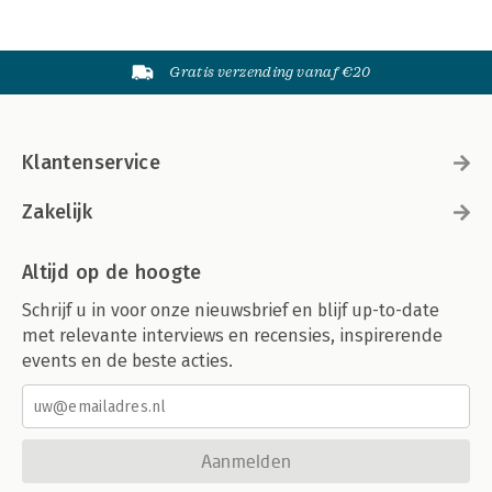
Gratis verzending vanaf €20
Klantenservice
Zakelijk
Altijd op de hoogte
Schrijf u in voor onze nieuwsbrief en blijf up-to-date
met relevante interviews en recensies, inspirerende
events en de beste acties.
Aanmelden