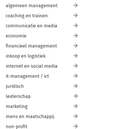
algemeen management
coaching en trainen
communicatie en media
economie
financieel management
inkoop en logistiek
internet en social media
it-management / ict
juridisch
leiderschap
marketing
mens en maatschappij
non-profit