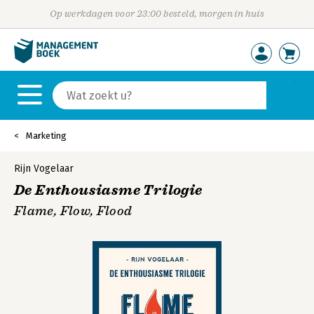
Op werkdagen voor 23:00 besteld, morgen in huis
Marketing
Rijn Vogelaar
De Enthousiasme Trilogie
Flame, Flow, Flood