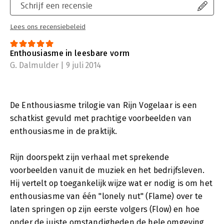
Schrijf een recensie
Lees ons recensiebeleid
Enthousiasme in leesbare vorm
G. Dalmulder | 9 juli 2014
De Enthousiasme trilogie van Rijn Vogelaar is een
schatkist gevuld met prachtige voorbeelden van
enthousiasme in de praktijk.
Rijn doorspekt zijn verhaal met sprekende
voorbeelden vanuit de muziek en het bedrijfsleven.
Hij vertelt op toegankelijk wijze wat er nodig is om het
enthousiasme van één "lonely nut" (Flame) over te
laten springen op zijn eerste volgers (Flow) en hoe
onder de juiste omstandigheden de hele omgeving