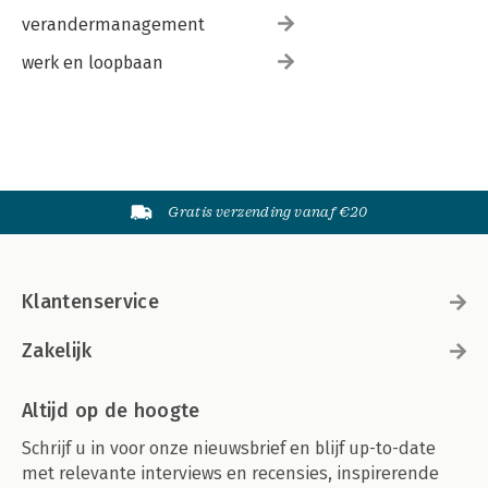
verandermanagement
werk en loopbaan
Gratis verzending vanaf €20
Klantenservice
Zakelijk
Altijd op de hoogte
Schrijf u in voor onze nieuwsbrief en blijf up-to-date
met relevante interviews en recensies, inspirerende