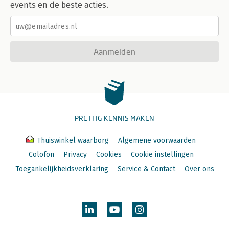
events en de beste acties.
Aanmelden
PRETTIG KENNIS MAKEN
Thuiswinkel waarborg
Algemene voorwaarden
Colofon
Privacy
Cookies
Cookie instellingen
Toegankelijkheidsverklaring
Service & Contact
Over ons