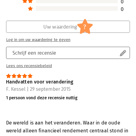
0
0
?
Uw waardering
Log in om uw waardering te geven
Schrijf een recensie
Lees ons recensiebeleid
Handvatten voor verandering
F. Kessel | 29 september 2015
1 persoon vond deze recensie nuttig
De wereld is aan het veranderen. Waar in de oude
wereld alleen financieel rendement centraal stond in