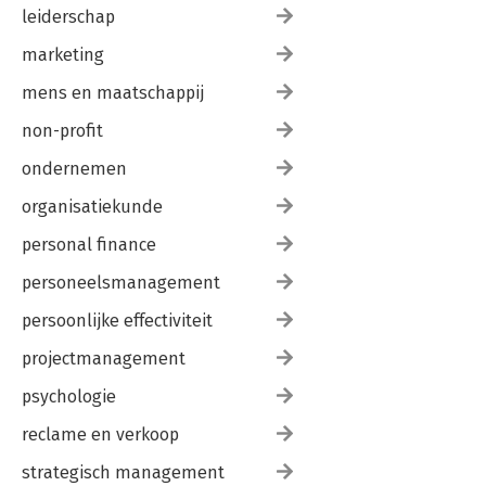
leiderschap
marketing
mens en maatschappij
non-profit
ondernemen
organisatiekunde
personal finance
personeelsmanagement
persoonlijke effectiviteit
projectmanagement
psychologie
reclame en verkoop
strategisch management