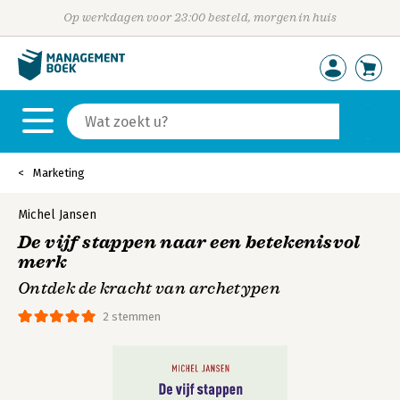
Op werkdagen voor 23:00 besteld, morgen in huis
Marketing
Michel Jansen
De vijf stappen naar een betekenisvol
merk
Ontdek de kracht van archetypen
2 stemmen