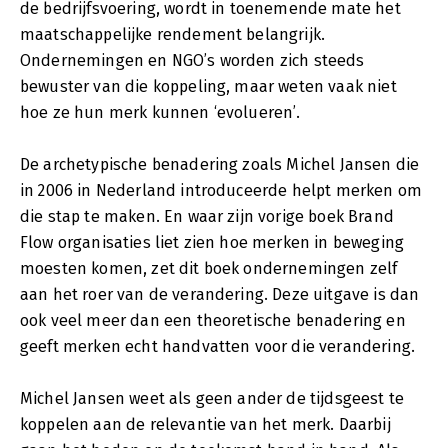
de bedrijfsvoering, wordt in toenemende mate het
maatschappelijke rendement belangrijk.
Ondernemingen en NGO’s worden zich steeds
bewuster van die koppeling, maar weten vaak niet
hoe ze hun merk kunnen ‘evolueren’.
De archetypische benadering zoals Michel Jansen die
in 2006 in Nederland introduceerde helpt merken om
die stap te maken. En waar zijn vorige boek Brand
Flow organisaties liet zien hoe merken in beweging
moesten komen, zet dit boek ondernemingen zelf
aan het roer van de verandering. Deze uitgave is dan
ook veel meer dan een theoretische benadering en
geeft merken echt handvatten voor die verandering.
Michel Jansen weet als geen ander de tijdsgeest te
koppelen aan de relevantie van het merk. Daarbij