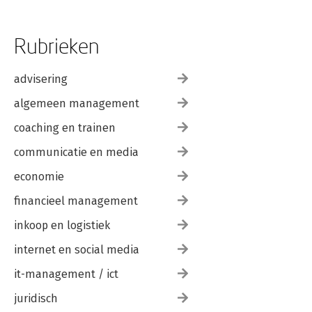
Rubrieken
advisering
algemeen management
coaching en trainen
communicatie en media
economie
financieel management
inkoop en logistiek
internet en social media
it-management / ict
juridisch