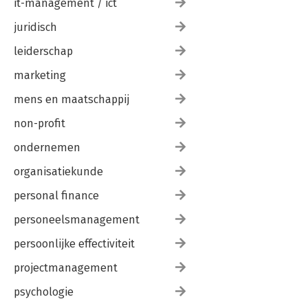
it-management / ict
juridisch
leiderschap
marketing
mens en maatschappij
non-profit
ondernemen
organisatiekunde
personal finance
personeelsmanagement
persoonlijke effectiviteit
projectmanagement
psychologie