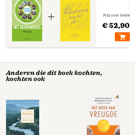
Prijs voor beide
€ 52,90
Anderen die dit boek kochten,
kochten ook