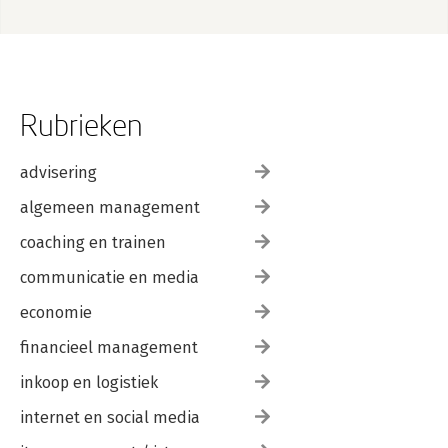
Rubrieken
advisering
algemeen management
coaching en trainen
communicatie en media
economie
financieel management
inkoop en logistiek
internet en social media