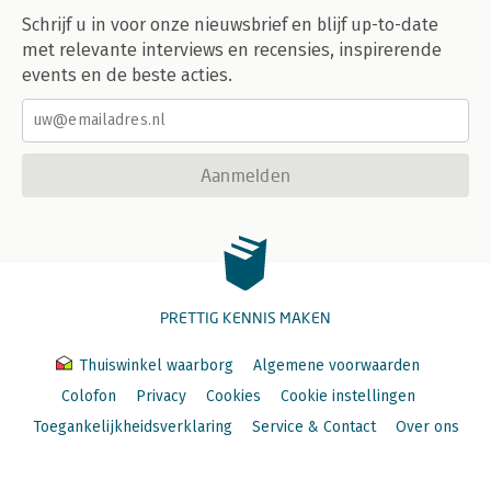
Schrijf u in voor onze nieuwsbrief en blijf up-to-date
met relevante interviews en recensies, inspirerende
events en de beste acties.
Aanmelden
PRETTIG KENNIS MAKEN
Thuiswinkel waarborg
Algemene voorwaarden
Colofon
Privacy
Cookies
Cookie instellingen
Toegankelijkheidsverklaring
Service & Contact
Over ons