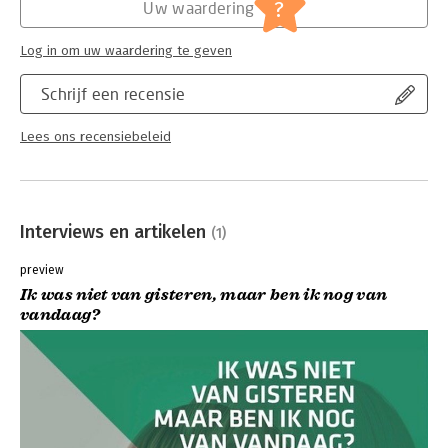
?
Uw waardering
Log in om uw waardering te geven
Schrijf een recensie
Lees ons recensiebeleid
Interviews en artikelen
(1)
preview
Ik was niet van gisteren, maar ben ik nog van
vandaag?