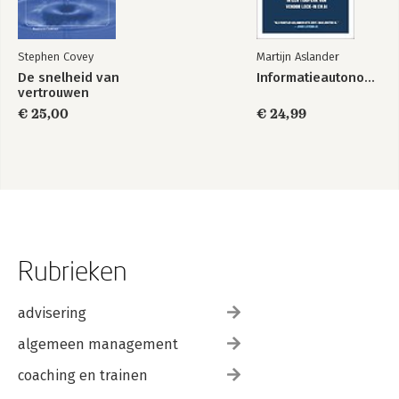
Stephen Covey
Martijn Aslander
De snelheid van
Informatieautonomie
vertrouwen
€ 25,00
€ 24,99
Rubrieken
advisering
algemeen management
coaching en trainen