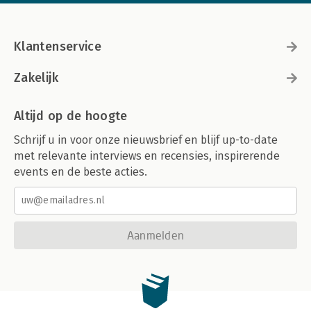
Klantenservice
Zakelijk
Altijd op de hoogte
Schrijf u in voor onze nieuwsbrief en blijf up-to-date
met relevante interviews en recensies, inspirerende
events en de beste acties.
Aanmelden