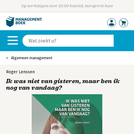
Op werkdagen voor 23:00 besteld, morgen in huis
Algemeen management
Roger Lenssen
Ik was niet van gisteren, maar ben ik
nog van vandaag?