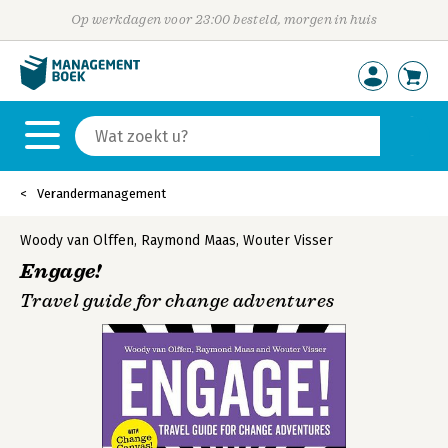
Op werkdagen voor 23:00 besteld, morgen in huis
Verandermanagement
Woody van Olffen
,
Raymond Maas
,
Wouter Visser
Engage!
Travel guide for change adventures