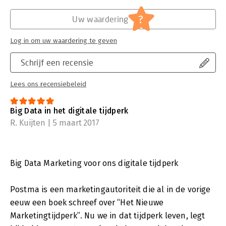
?
Uw waardering
Log in om uw waardering te geven
Schrijf een recensie
Lees ons recensiebeleid
Big Data in het digitale tijdperk
R. Kuijten | 5 maart 2017
Big Data Marketing voor ons digitale tijdperk
Postma is een marketingautoriteit die al in de vorige
eeuw een boek schreef over “Het Nieuwe
Marketingtijdperk”. Nu we in dat tijdperk leven, legt