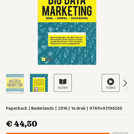
Paperback
Nederlands
2016
1e druk
9789492196200
€ 44,50