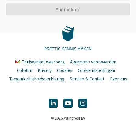
Aanmelden
PRETTIG KENNIS MAKEN
Thuiswinkel waarborg
Algemene voorwaarden
Colofon
Privacy
Cookies
Cookie instellingen
Toegankelijkheidsverklaring
Service & Contact
Over ons
© 2026 Mainpress BV