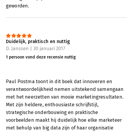
geworden.
Duidelijk, praktisch en nuttig
D. Janssen | 30 januari 2017
1 persoon vond deze recensie nuttig
Paul Postma toont in dit boek dat innoveren en
verantwoordelijkheid nemen uitstekend samengaan
met het neerzetten van mooie marketingresultaten.
Met zijn heldere, enthousiaste schrijfstijl,
strategische onderbouwing en praktische
voorbeelden maakt hij duidelijk hoe elke marketeer
met behulp van big data zijn of haar organisatie