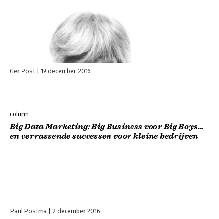
Ger Post
19 december 2016
column
Big Data Marketing: Big Business voor Big Boys…
en verrassende successen voor kleine bedrijven
Paul Postma
2 december 2016