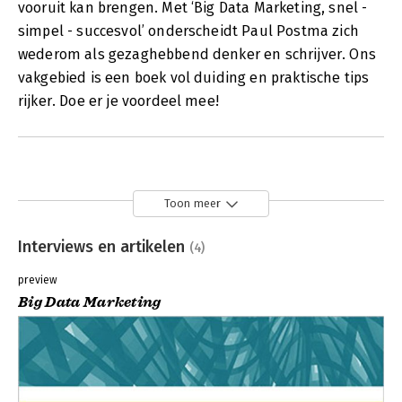
vooruit kan brengen. Met ‘Big Data Marketing, snel -
simpel - succesvol’ onderscheidt Paul Postma zich
wederom als gezaghebbend denker en schrijver. Ons
vakgebied is een boek vol duiding en praktische tips
rijker. Doe er je voordeel mee!
Toon meer
Interviews en artikelen
(4)
preview
Big Data Marketing