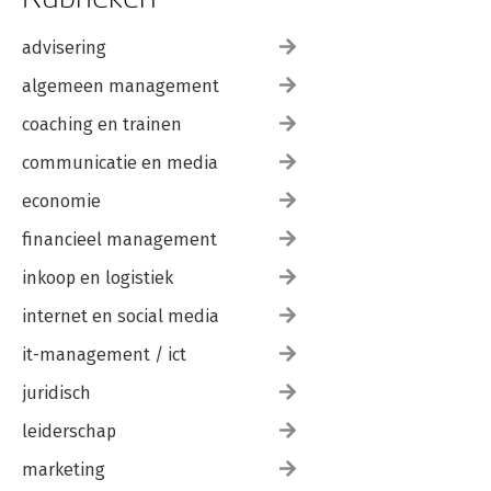
advisering
algemeen management
coaching en trainen
communicatie en media
economie
financieel management
inkoop en logistiek
internet en social media
it-management / ict
juridisch
leiderschap
marketing