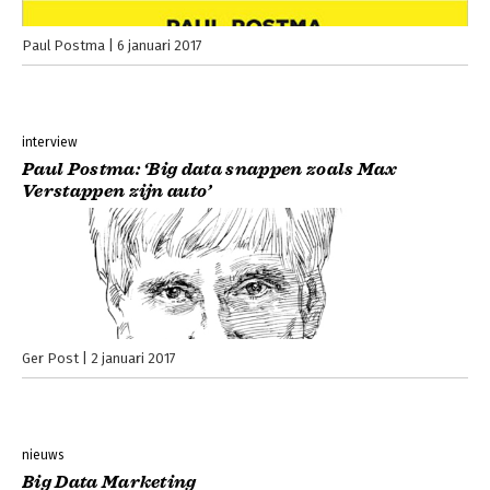
Paul Postma
6 januari 2017
interview
Paul Postma: ‘Big data snappen zoals Max
Verstappen zijn auto’
Ger Post
2 januari 2017
nieuws
Big Data Marketing