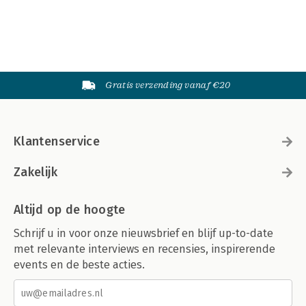
Gratis verzending vanaf €20
Klantenservice
Zakelijk
Altijd op de hoogte
Schrijf u in voor onze nieuwsbrief en blijf up-to-date
met relevante interviews en recensies, inspirerende
events en de beste acties.