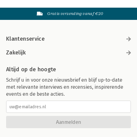
Gratis verzending vanaf €20
Klantenservice
Zakelijk
Altijd op de hoogte
Schrijf u in voor onze nieuwsbrief en blijf up-to-date
met relevante interviews en recensies, inspirerende
events en de beste acties.
Aanmelden