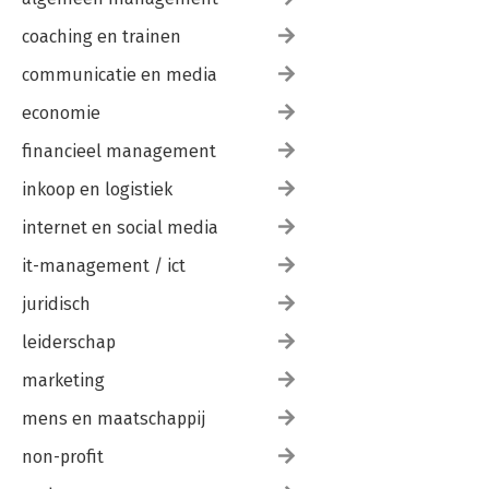
coaching en trainen
communicatie en media
economie
financieel management
inkoop en logistiek
internet en social media
it-management / ict
juridisch
leiderschap
marketing
mens en maatschappij
non-profit