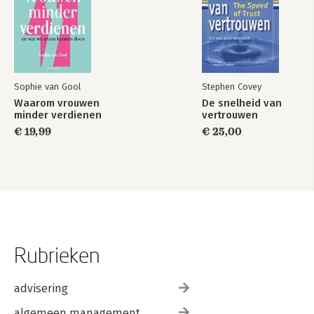
Sophie van Gool
Stephen Covey
Waarom vrouwen
De snelheid van
minder verdienen
vertrouwen
€ 19,99
€ 25,00
Rubrieken
advisering
algemeen management