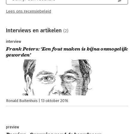
Lees ons recensiebeleid
Interviews en artikelen
(2)
interview
Frank Peters: ‘Een fout maken is bijna onmogelijk
geworden’
Ronald Buitenhuis
13 oktober 2016
preview