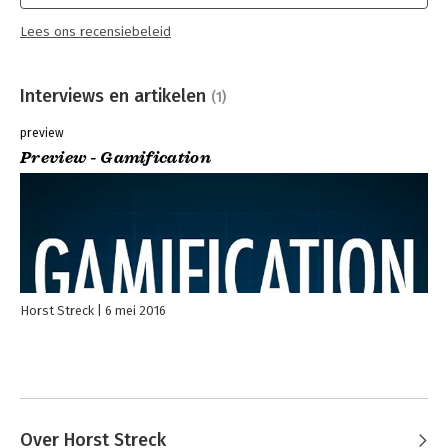
Lees ons recensiebeleid
Interviews en artikelen
(1)
preview
Preview - Gamification
Horst Streck
6 mei 2016
Over Horst Streck