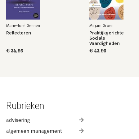
Marie-José Geenen
Mirjam Groen
Reflecteren
Praktijkgerichte
Sociale
Vaardigheden
€ 34,95
€ 43,95
Rubrieken
advisering
algemeen management