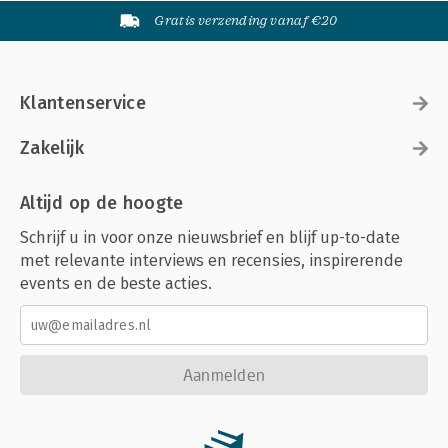
Gratis verzending vanaf €20
Klantenservice
Zakelijk
Altijd op de hoogte
Schrijf u in voor onze nieuwsbrief en blijf up-to-date
met relevante interviews en recensies, inspirerende
events en de beste acties.
Aanmelden