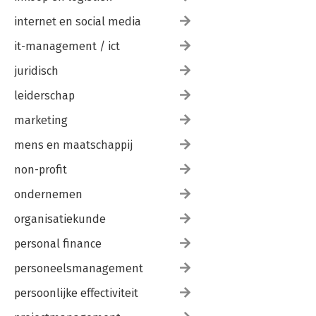
internet en social media
it-management / ict
juridisch
leiderschap
marketing
mens en maatschappij
non-profit
ondernemen
organisatiekunde
personal finance
personeelsmanagement
persoonlijke effectiviteit