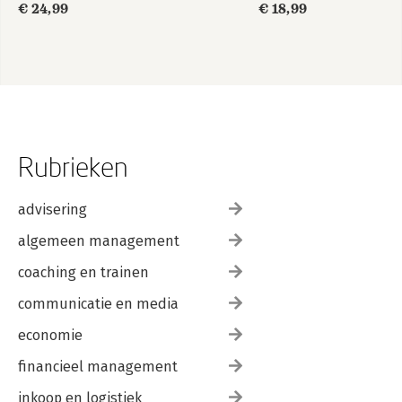
€ 24,99
€ 18,99
Rubrieken
advisering
algemeen management
coaching en trainen
communicatie en media
economie
financieel management
inkoop en logistiek