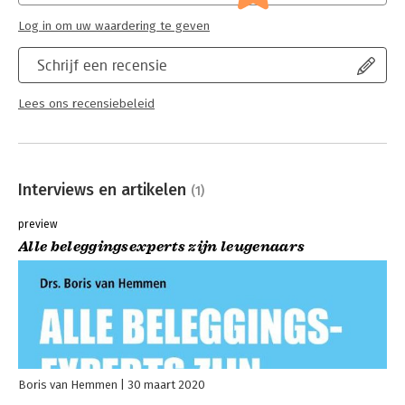
spaarfondsenwet); lijfrente
Log in om uw waardering te geven
Schrijf een recensie
Lees ons recensiebeleid
Interviews en artikelen
(1)
preview
Alle beleggingsexperts zijn leugenaars
Boris van Hemmen
30 maart 2020