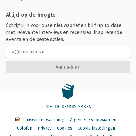
Altijd op de hoogte
Schrijf u in voor onze nieuwsbrief en blijf up-to-date
met relevante interviews en recensies, inspirerende
events en de beste acties.
Aanmelden
PRETTIG KENNIS MAKEN
Thuiswinkel waarborg
Algemene voorwaarden
Colofon
Privacy
Cookies
Cookie instellingen