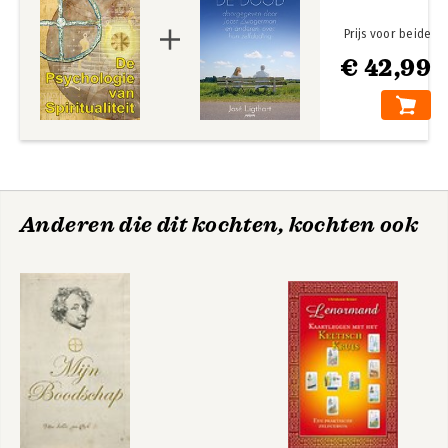
Prijs voor beide
€ 42,99
Anderen die dit kochten, kochten ook