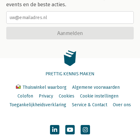
events en de beste acties.
Aanmelden
PRETTIG KENNIS MAKEN
Thuiswinkel waarborg
Algemene voorwaarden
Colofon
Privacy
Cookies
Cookie instellingen
Toegankelijkheidsverklaring
Service & Contact
Over ons