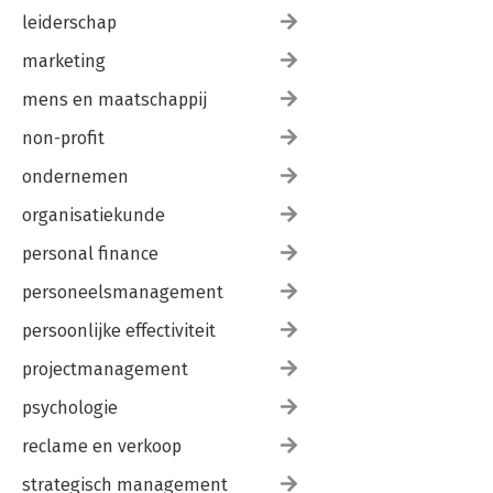
leiderschap
marketing
mens en maatschappij
non-profit
ondernemen
organisatiekunde
personal finance
personeelsmanagement
persoonlijke effectiviteit
projectmanagement
psychologie
reclame en verkoop
strategisch management