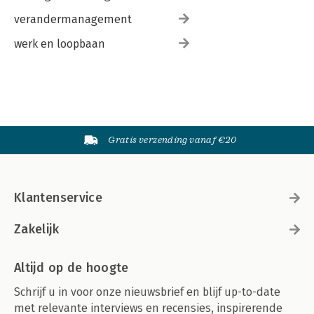
verandermanagement
werk en loopbaan
Gratis verzending vanaf €20
Klantenservice
Zakelijk
Altijd op de hoogte
Schrijf u in voor onze nieuwsbrief en blijf up-to-date
met relevante interviews en recensies, inspirerende