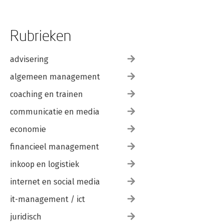
Rubrieken
advisering
algemeen management
coaching en trainen
communicatie en media
economie
financieel management
inkoop en logistiek
internet en social media
it-management / ict
juridisch