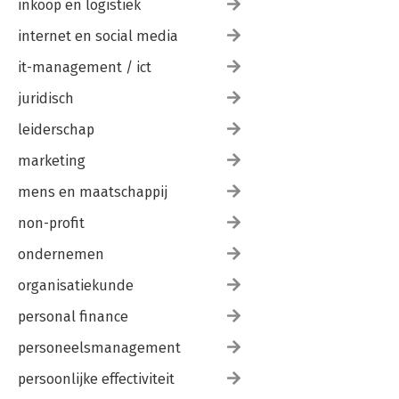
inkoop en logistiek
internet en social media
it-management / ict
juridisch
leiderschap
marketing
mens en maatschappij
non-profit
ondernemen
organisatiekunde
personal finance
personeelsmanagement
persoonlijke effectiviteit