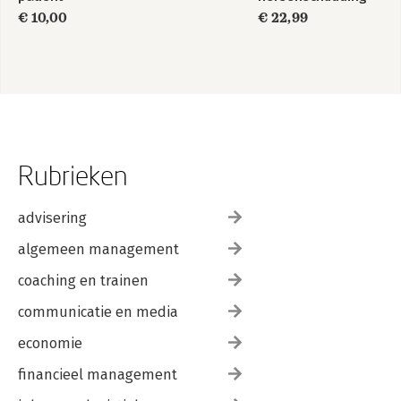
€ 10,00
€ 22,99
Rubrieken
advisering
algemeen management
coaching en trainen
communicatie en media
economie
financieel management