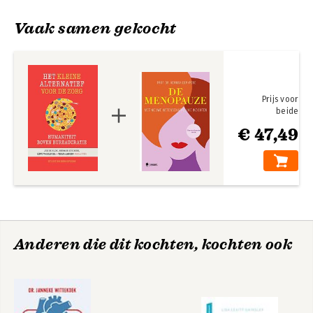
Vaak samen gekocht
Prijs voor
beide
€ 47,49
Anderen die dit kochten, kochten ook