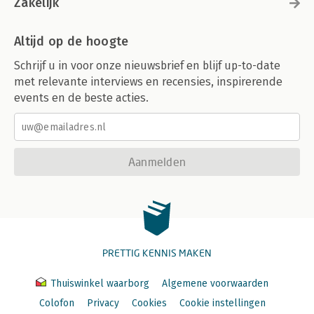
Zakelijk
Altijd op de hoogte
Schrijf u in voor onze nieuwsbrief en blijf up-to-date
met relevante interviews en recensies, inspirerende
events en de beste acties.
Aanmelden
PRETTIG KENNIS MAKEN
Thuiswinkel waarborg
Algemene voorwaarden
Colofon
Privacy
Cookies
Cookie instellingen