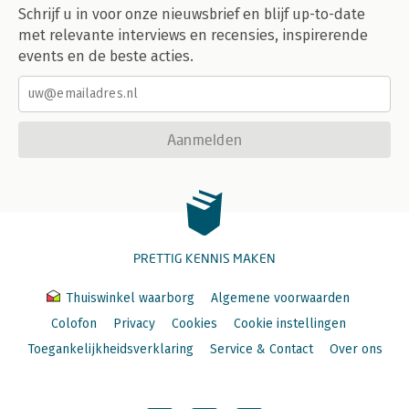
Schrijf u in voor onze nieuwsbrief en blijf up-to-date
met relevante interviews en recensies, inspirerende
events en de beste acties.
Aanmelden
PRETTIG KENNIS MAKEN
Thuiswinkel waarborg
Algemene voorwaarden
Colofon
Privacy
Cookies
Cookie instellingen
Toegankelijkheidsverklaring
Service & Contact
Over ons