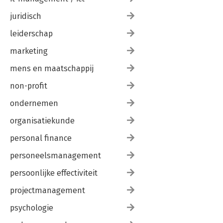
juridisch
leiderschap
marketing
mens en maatschappij
non-profit
ondernemen
organisatiekunde
personal finance
personeelsmanagement
persoonlijke effectiviteit
projectmanagement
psychologie