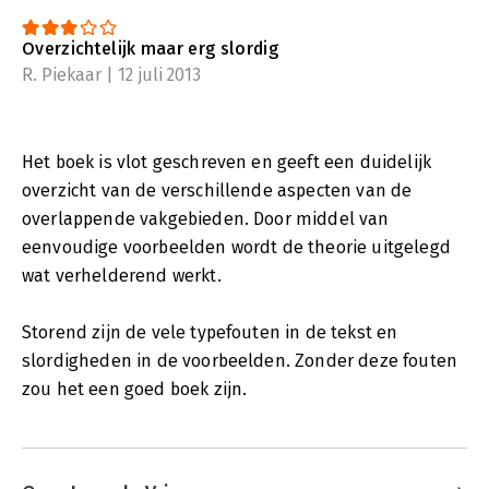
Overzichtelijk maar erg slordig
R. Piekaar | 12 juli 2013
Het boek is vlot geschreven en geeft een duidelijk
overzicht van de verschillende aspecten van de
overlappende vakgebieden. Door middel van
eenvoudige voorbeelden wordt de theorie uitgelegd
wat verhelderend werkt.
Storend zijn de vele typefouten in de tekst en
slordigheden in de voorbeelden. Zonder deze fouten
zou het een goed boek zijn.