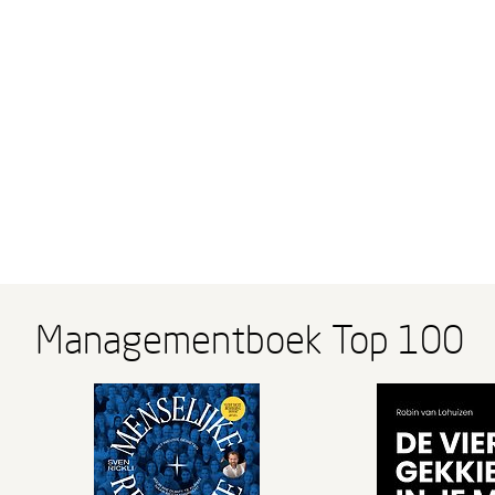
Managementboek Top 100