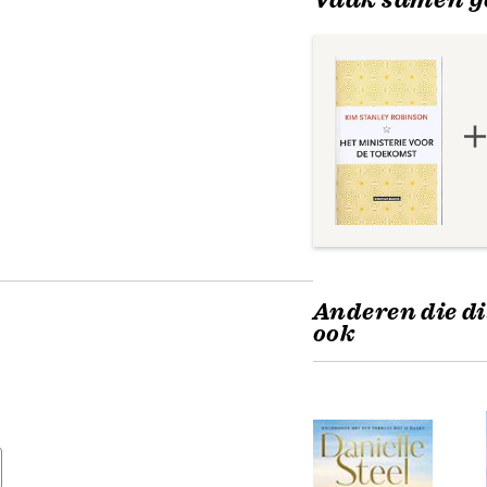
Anderen die di
ook