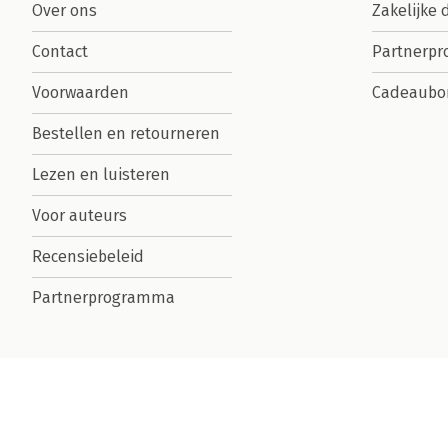
Over ons
Zakelijke 
Contact
Partnerp
Voorwaarden
Cadeaubo
Bestellen en retourneren
Lezen en luisteren
Voor auteurs
Recensiebeleid
Partnerprogramma