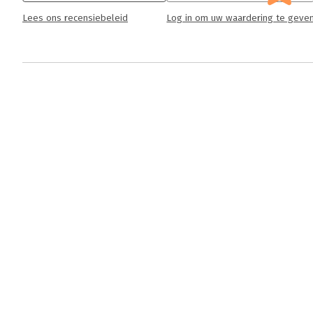
Lees ons recensiebeleid
Log in om uw waardering te geve