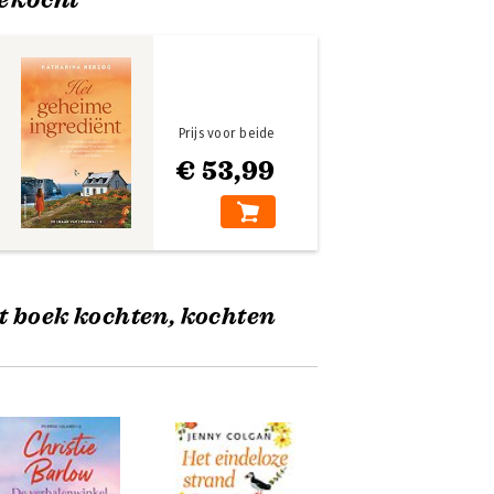
Prijs voor beide
€ 53,99
t boek kochten, kochten