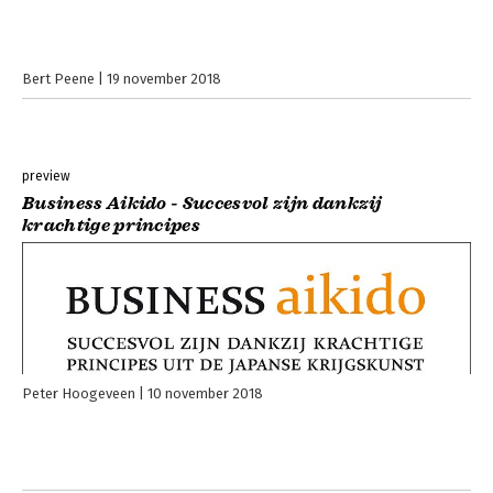
Bert Peene
19 november 2018
preview
Business Aikido - Succesvol zijn dankzij
krachtige principes
Peter Hoogeveen
10 november 2018