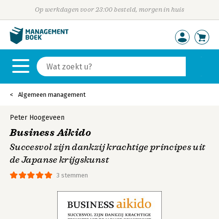
Op werkdagen voor 23:00 besteld, morgen in huis
Algemeen management
Peter Hoogeveen
Business Aikido
Succesvol zijn dankzij krachtige principes uit
de Japanse krijgskunst
3 stemmen