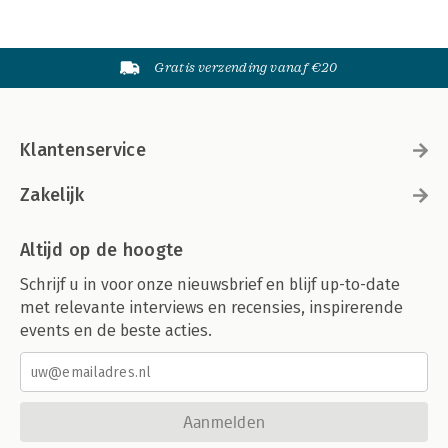
Gratis verzending vanaf €20
Klantenservice
Zakelijk
Altijd op de hoogte
Schrijf u in voor onze nieuwsbrief en blijf up-to-date
met relevante interviews en recensies, inspirerende
events en de beste acties.
Aanmelden