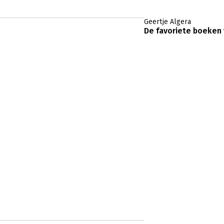
Geertje Algera
De favoriete boeken 