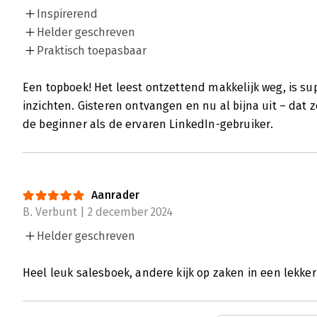
Inspirerend
Helder geschreven
Praktisch toepasbaar
Een topboek! Het leest ontzettend makkelijk weg, is su
inzichten. Gisteren ontvangen en nu al bijna uit – dat
de beginner als de ervaren LinkedIn-gebruiker.
Aanrader
B. Verbunt | 2 december 2024
Helder geschreven
Heel leuk salesboek, andere kijk op zaken in een lekker