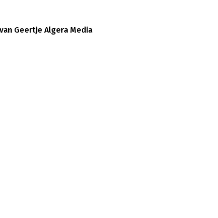
van Geertje Algera Media