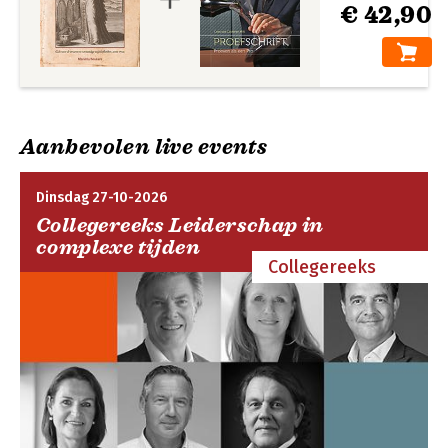
€ 42,90
Aanbevolen live events
Dinsdag 27-10-2026
Collegereeks Leiderschap in
complexe tijden
Collegereeks