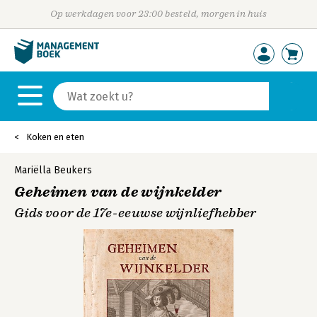
Op werkdagen voor 23:00 besteld, morgen in huis
Koken en eten
Mariëlla Beukers
Geheimen van de wijnkelder
Gids voor de 17e-eeuwse wijnliefhebber