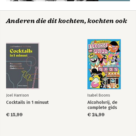
Anderen die dit kochten, kochten ook
Joel Harrison
Isabel Boons
Cocktails in 1 minuut
Alcoholvrij, de
complete gids
€ 15,99
€ 24,99