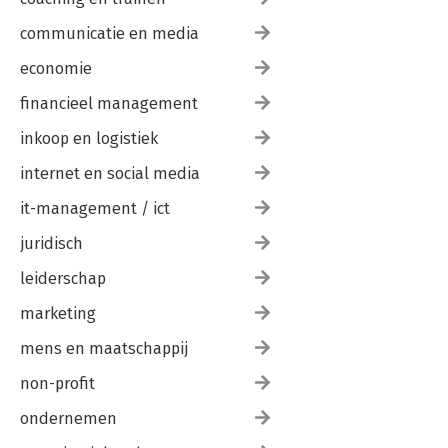
communicatie en media
economie
financieel management
inkoop en logistiek
internet en social media
it-management / ict
juridisch
leiderschap
marketing
mens en maatschappij
non-profit
ondernemen