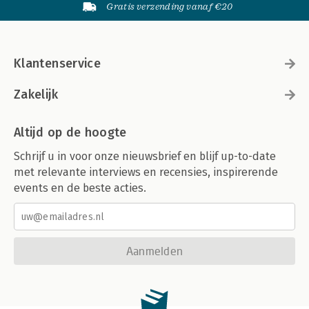
Gratis verzending vanaf €20
Klantenservice
Zakelijk
Altijd op de hoogte
Schrijf u in voor onze nieuwsbrief en blijf up-to-date
met relevante interviews en recensies, inspirerende
events en de beste acties.
Aanmelden