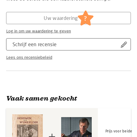
Hoofdrubriek:
Koken en eten
?
Uw waardering
Log in om uw waardering te geven
Schrijf een recensie
Lees ons recensiebeleid
Vaak samen gekocht
Prijs voor beide