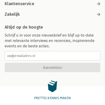
Klantenservice
Zakelijk
Altijd op de hoogte
Schrijf u in voor onze nieuwsbrief en blijf up-to-date
met relevante interviews en recensies, inspirerende
events en de beste acties.
Aanmelden
PRETTIG KENNIS MAKEN