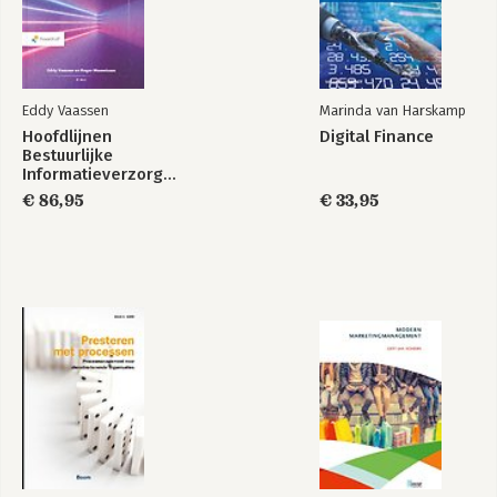
Eddy Vaassen
Marinda van Harskamp
Hoofdlijnen
Digital Finance
Bestuurlijke
Informatieverzorging
€ 86,95
€ 33,95