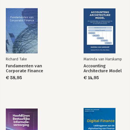
Richard Take
Marinda van Harskamp
Fundamenten van
Accounting
Corporate Finance
Architecture Model
€ 58,95
€ 14,95