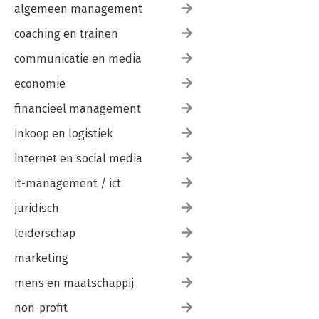
algemeen management
coaching en trainen
communicatie en media
economie
financieel management
inkoop en logistiek
internet en social media
it-management / ict
juridisch
leiderschap
marketing
mens en maatschappij
non-profit