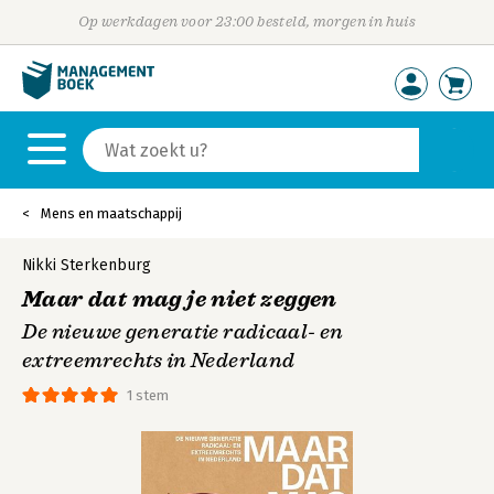
Op werkdagen voor 23:00 besteld, morgen in huis
Mens en maatschappij
Nikki Sterkenburg
Maar dat mag je niet zeggen
De nieuwe generatie radicaal- en
extreemrechts in Nederland
1 stem