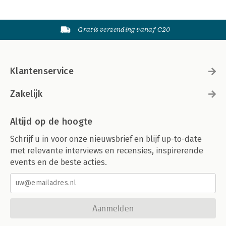
Gratis verzending vanaf €20
Klantenservice
Zakelijk
Altijd op de hoogte
Schrijf u in voor onze nieuwsbrief en blijf up-to-date
met relevante interviews en recensies, inspirerende
events en de beste acties.
Aanmelden