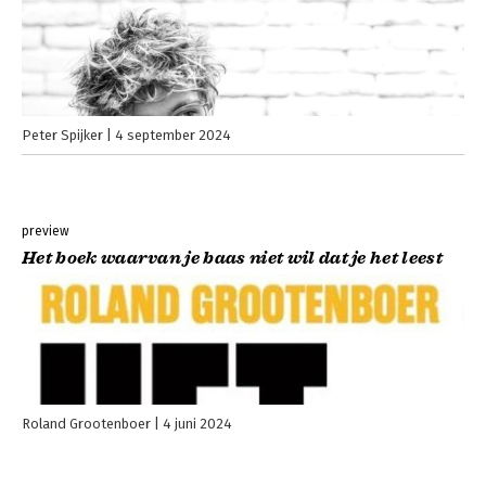
Peter Spijker
4 september 2024
preview
Het boek waarvan je baas niet wil dat je het leest
Roland Grootenboer
4 juni 2024