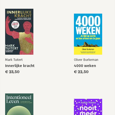
Mark Tuitert
Oliver Burkeman
Innerlijke kracht
4000 weken
€ 23,50
€ 22,50