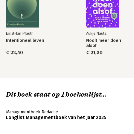
Ernst-Jan Pfauth
Aukje Nauta
Intentioneel leven
Nooit meer doen
alsof
€ 22,50
€ 21,50
Dit boek staat op 1 boekenlijst...
Managementboek Redactie
Longlist Managementboek van het Jaar 2025