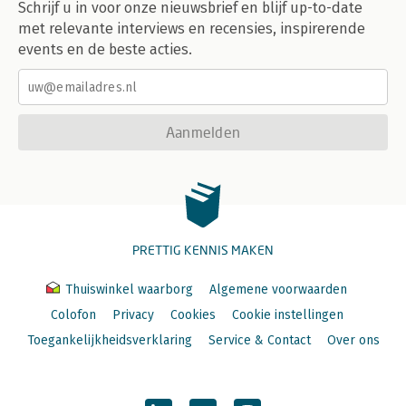
Schrijf u in voor onze nieuwsbrief en blijf up-to-date
met relevante interviews en recensies, inspirerende
events en de beste acties.
Aanmelden
PRETTIG KENNIS MAKEN
Thuiswinkel waarborg
Algemene voorwaarden
Colofon
Privacy
Cookies
Cookie instellingen
Toegankelijkheidsverklaring
Service & Contact
Over ons