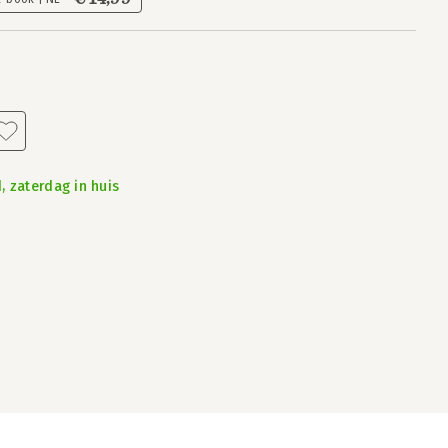
, zaterdag in huis