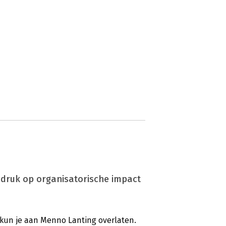
adruk op organisatorische impact
 kun je aan Menno Lanting overlaten.