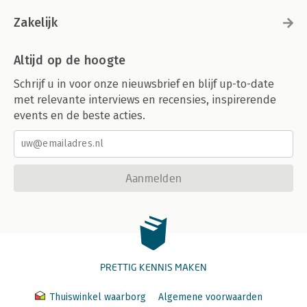
Zakelijk
Altijd op de hoogte
Schrijf u in voor onze nieuwsbrief en blijf up-to-date
met relevante interviews en recensies, inspirerende
events en de beste acties.
Aanmelden
PRETTIG KENNIS MAKEN
Thuiswinkel waarborg
Algemene voorwaarden