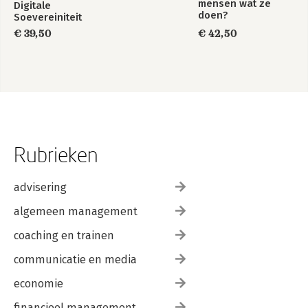
mensen wat ze
Digitale
doen?
Soevereiniteit
€ 39,50
€ 42,50
Rubrieken
advisering
algemeen management
coaching en trainen
communicatie en media
economie
financieel management