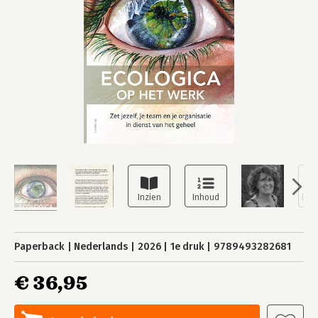
Paperback
Nederlands
2026
1e druk
9789493282681
€ 36,95