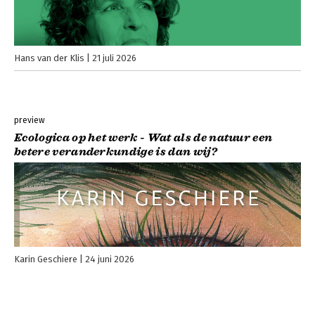
Hans van der Klis
21 juli 2026
preview
Ecologica op het werk - Wat als de natuur een
betere veranderkundige is dan wij?
Karin Geschiere
24 juni 2026