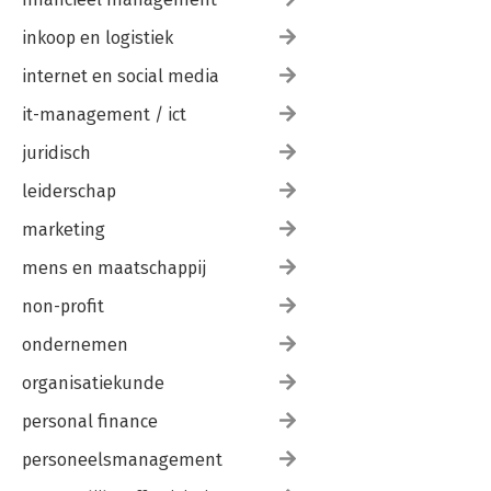
inkoop en logistiek
internet en social media
it-management / ict
juridisch
leiderschap
marketing
mens en maatschappij
non-profit
ondernemen
organisatiekunde
personal finance
personeelsmanagement