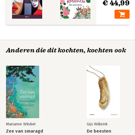
€ 44,99
Anderen die dit kochten, kochten ook
Marianne Witvliet
Gijs Wilbrink
Zee van smaragd
De beesten