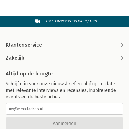
Gratis verzending vanaf €20
Klantenservice
Zakelijk
Altijd op de hoogte
Schrijf u in voor onze nieuwsbrief en blijf up-to-date
met relevante interviews en recensies, inspirerende
events en de beste acties.
Aanmelden