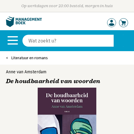
Op werkdagen voor 23:00 besteld, morgen in huis
Literatuur en romans
Anne van Amsterdam
De houdbaarheid van woorden