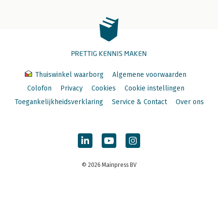
PRETTIG KENNIS MAKEN
Thuiswinkel waarborg
Algemene voorwaarden
Colofon
Privacy
Cookies
Cookie instellingen
Toegankelijkheidsverklaring
Service & Contact
Over ons
© 2026 Mainpress BV