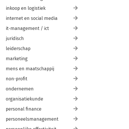
inkoop en logistiek
internet en social media
it-management / ict
juridisch
leiderschap
marketing
mens en maatschappij
non-profit
ondernemen
organisatiekunde
personal finance
personeelsmanagement