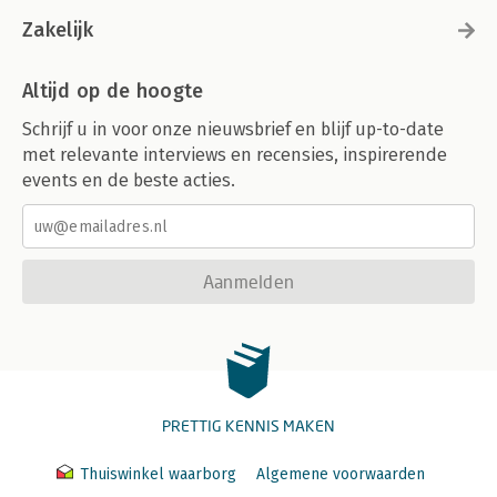
Zakelijk
Altijd op de hoogte
Schrijf u in voor onze nieuwsbrief en blijf up-to-date
met relevante interviews en recensies, inspirerende
events en de beste acties.
Aanmelden
PRETTIG KENNIS MAKEN
Thuiswinkel waarborg
Algemene voorwaarden