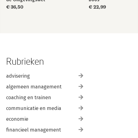
€ 36,50
€ 22,99
Rubrieken
advisering
algemeen management
coaching en trainen
communicatie en media
economie
financieel management