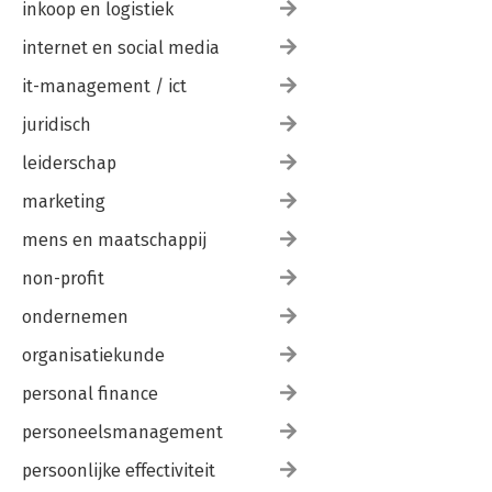
inkoop en logistiek
internet en social media
it-management / ict
juridisch
leiderschap
marketing
mens en maatschappij
non-profit
ondernemen
organisatiekunde
personal finance
personeelsmanagement
persoonlijke effectiviteit