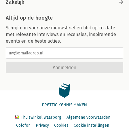
Zakelijk
Altijd op de hoogte
Schrijf u in voor onze nieuwsbrief en blijf up-to-date
met relevante interviews en recensies, inspirerende
events en de beste acties.
Aanmelden
PRETTIG KENNIS MAKEN
Thuiswinkel waarborg
Algemene voorwaarden
Colofon
Privacy
Cookies
Cookie instellingen