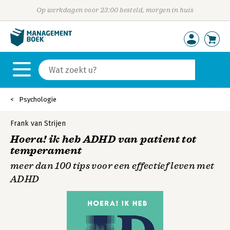
Op werkdagen voor 23:00 besteld, morgen in huis
Psychologie
Frank van Strijen
Hoera! ik heb ADHD van patient tot
temperament
meer dan 100 tips voor een effectief leven met
ADHD