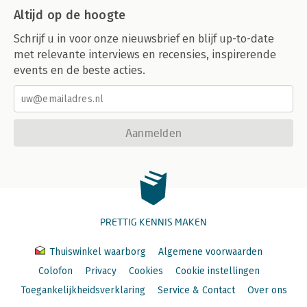
Altijd op de hoogte
Schrijf u in voor onze nieuwsbrief en blijf up-to-date
met relevante interviews en recensies, inspirerende
events en de beste acties.
Aanmelden
PRETTIG KENNIS MAKEN
Thuiswinkel waarborg
Algemene voorwaarden
Colofon
Privacy
Cookies
Cookie instellingen
Toegankelijkheidsverklaring
Service & Contact
Over ons