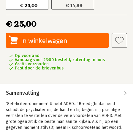
€ 25,00
€ 14,99
€ 25,00
In winkelwagen
Op voorraad
Vandaag voor 23:00 besteld, zaterdag in huis
Gratis verzonden
Past door de brievenbus
Samenvatting
‘Gefeliciteerd meneer! U hebt ADHD...’ Breed glimlachend
schudt de psychiater mij de hand en hij begint mij prachtige
verhalen te vertellen over de vele voordelen van ADHD. Met
grote ogen zit ik de beste man aan te kijken. Als hij op een
gegeven moment stilvalt, neem ik schoorvoetend het woord: