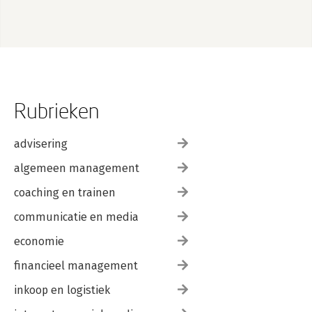
Rubrieken
advisering
algemeen management
coaching en trainen
communicatie en media
economie
financieel management
inkoop en logistiek