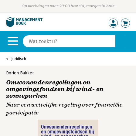
Op werkdagen voor 23:00 besteld, morgen in huis
Juridisch
Dorien Bakker
Omwonendenregelingen en
omgevingsfondsen bij wind- en
zonneparken
Naar een wettelijke regeling over financiële
participatie