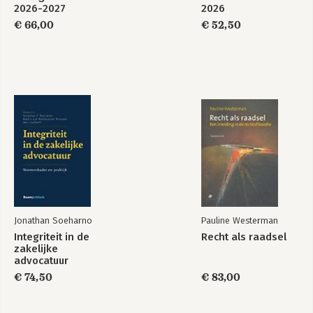
2026-2027
2026
€ 66,00
€ 52,50
Jonathan Soeharno
Pauline Westerman
Integriteit in de
Recht als raadsel
zakelijke
advocatuur
€ 74,50
€ 83,00