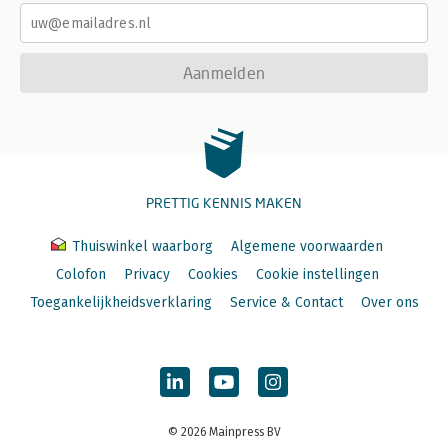
Aanmelden
PRETTIG KENNIS MAKEN
Thuiswinkel waarborg
Algemene voorwaarden
Colofon
Privacy
Cookies
Cookie instellingen
Toegankelijkheidsverklaring
Service & Contact
Over ons
© 2026 Mainpress BV