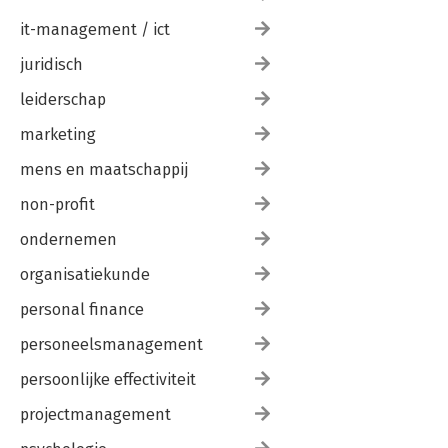
it-management / ict
juridisch
leiderschap
marketing
mens en maatschappij
non-profit
ondernemen
organisatiekunde
personal finance
personeelsmanagement
persoonlijke effectiviteit
projectmanagement