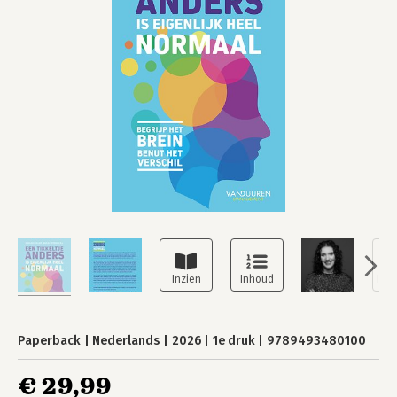
Paperback
Nederlands
2026
1e druk
9789493480100
€ 29,99