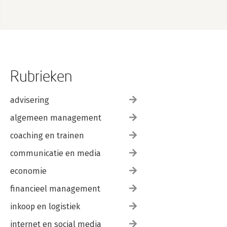
Rubrieken
advisering
algemeen management
coaching en trainen
communicatie en media
economie
financieel management
inkoop en logistiek
internet en social media