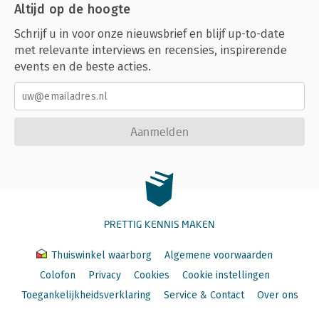
Altijd op de hoogte
Schrijf u in voor onze nieuwsbrief en blijf up-to-date
met relevante interviews en recensies, inspirerende
events en de beste acties.
Aanmelden
PRETTIG KENNIS MAKEN
Thuiswinkel waarborg
Algemene voorwaarden
Colofon
Privacy
Cookies
Cookie instellingen
Toegankelijkheidsverklaring
Service & Contact
Over ons