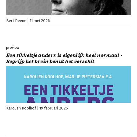
Bert Peene
11 mei 2026
preview
Een tikkeltje anders is eigenlijk heel normaal -
Begrijp het brein benut het verschil
Karolien Koolhof
19 februari 2026