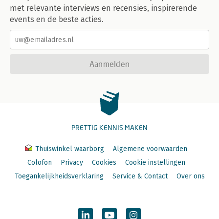
met relevante interviews en recensies, inspirerende
events en de beste acties.
Aanmelden
PRETTIG KENNIS MAKEN
Thuiswinkel waarborg
Algemene voorwaarden
Colofon
Privacy
Cookies
Cookie instellingen
Toegankelijkheidsverklaring
Service & Contact
Over ons