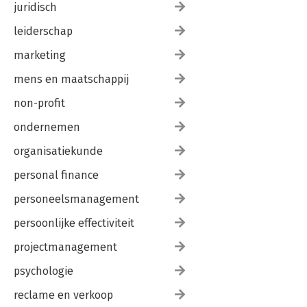
juridisch
leiderschap
marketing
mens en maatschappij
non-profit
ondernemen
organisatiekunde
personal finance
personeelsmanagement
persoonlijke effectiviteit
projectmanagement
psychologie
reclame en verkoop