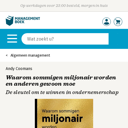
Op werkdagen voor 23:00 besteld, morgen in huis
Algemeen management
Andy Coomans
Waarom sommigen miljonair worden
en anderen gewoon moe
De sleutel om te winnen in ondernemerschap