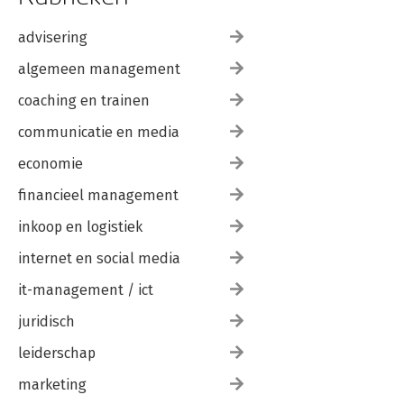
advisering
algemeen management
coaching en trainen
communicatie en media
economie
financieel management
inkoop en logistiek
internet en social media
it-management / ict
juridisch
leiderschap
marketing