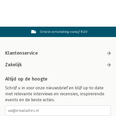
Gratis verzending vanaf €20
Klantenservice
Zakelijk
Altijd op de hoogte
Schrijf u in voor onze nieuwsbrief en blijf up-to-date
met relevante interviews en recensies, inspirerende
events en de beste acties.