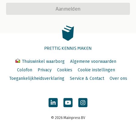
Aanmelden
PRETTIG KENNIS MAKEN
Thuiswinkel waarborg
Algemene voorwaarden
Colofon
Privacy
Cookies
Cookie instellingen
Toegankelijkheidsverklaring
Service & Contact
Over ons
© 2026 Mainpress BV