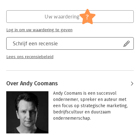
Hoofdrubriek:
Algemeen management
?
Uw waardering
Log in om uw waardering te geven
Schrijf een recensie
Lees ons recensiebeleid
Over Andy Coomans
Andy Coomans is een succesvol 
ondernemer, spreker en auteur met 
een focus op strategische marketing, 
bedrijfscultuur en duurzaam 
ondernemerschap.
