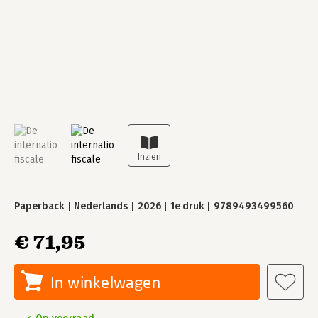
Paperback
Nederlands
2026
1e druk
9789493499560
€ 71,95
In winkelwagen