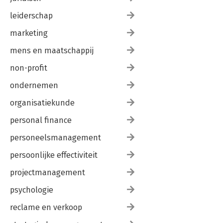
leiderschap
marketing
mens en maatschappij
non-profit
ondernemen
organisatiekunde
personal finance
personeelsmanagement
persoonlijke effectiviteit
projectmanagement
psychologie
reclame en verkoop