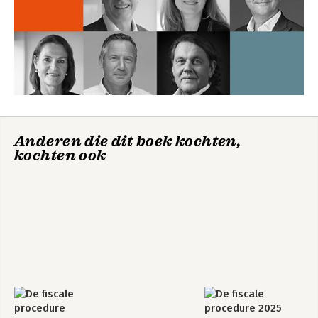
Anderen die dit boek kochten,
kochten ook