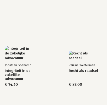
Jonathan Soeharno
Pauline Westerman
Integriteit in de
Recht als raadsel
zakelijke
advocatuur
€ 74,50
€ 83,00