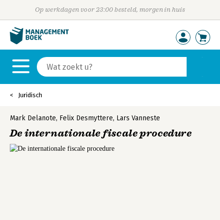
Op werkdagen voor 23:00 besteld, morgen in huis
Juridisch
Mark Delanote
,
Felix Desmyttere
,
Lars Vanneste
De internationale fiscale procedure